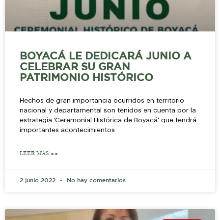
BOYACÁ LE DEDICARÁ JUNIO A
CELEBRAR SU GRAN
PATRIMONIO HISTÓRICO
Hechos de gran importancia ocurridos en territorio
nacional y departamental son tenidos en cuenta por la
estrategia ‘Ceremonial Histórica de Boyacá’ que tendrá
importantes acontecimientos
LEER MÁS >>
2 junio 2022
No hay comentarios