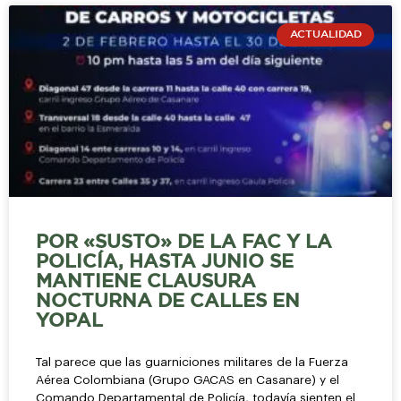
ACTUALIDAD
POR «SUSTO» DE LA FAC Y LA
POLICÍA, HASTA JUNIO SE
MANTIENE CLAUSURA
NOCTURNA DE CALLES EN
YOPAL
Tal parece que las guarniciones militares de la Fuerza
Aérea Colombiana (Grupo GACAS en Casanare) y el
Comando Departamental de Policía, todavía sienten el