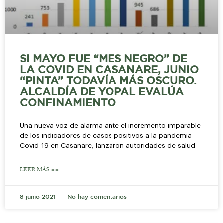
SI MAYO FUE “MES NEGRO” DE
LA COVID EN CASANARE, JUNIO
“PINTA” TODAVÍA MÁS OSCURO.
ALCALDÍA DE YOPAL EVALÚA
CONFINAMIENTO
Una nueva voz de alarma ante el incremento imparable
de los indicadores de casos positivos a la pandemia
Covid-19 en Casanare, lanzaron autoridades de salud
LEER MÁS >>
8 junio 2021
No hay comentarios