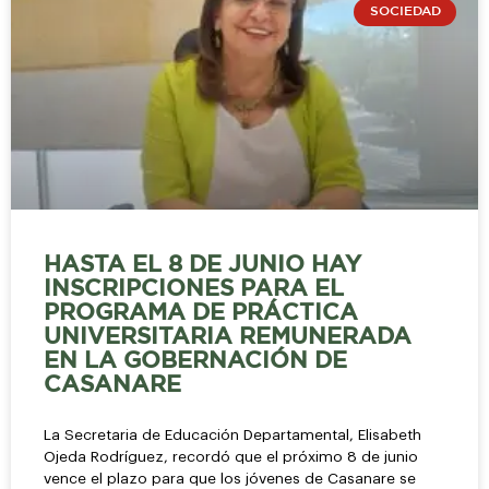
SOCIEDAD
HASTA EL 8 DE JUNIO HAY
INSCRIPCIONES PARA EL
PROGRAMA DE PRÁCTICA
UNIVERSITARIA REMUNERADA
EN LA GOBERNACIÓN DE
CASANARE
La Secretaria de Educación Departamental, Elisabeth
Ojeda Rodríguez, recordó que el próximo 8 de junio
vence el plazo para que los jóvenes de Casanare se