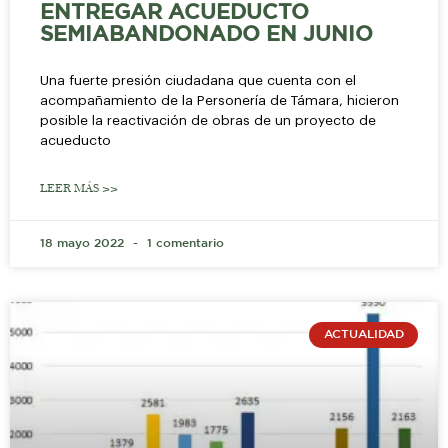
ENTREGAR ACUEDUCTO
SEMIABANDONADO EN JUNIO
Una fuerte presión ciudadana que cuenta con el
acompañamiento de la Personería de Támara, hicieron
posible la reactivación de obras de un proyecto de
acueducto
LEER MÁS >>
18 mayo 2022
1 comentario
ACTUALIDAD