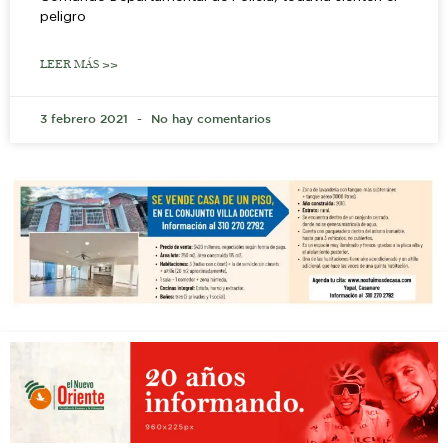
peligro
LEER MÁS >>
3 febrero 2021
No hay comentarios