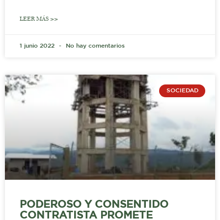
LEER MÁS >>
1 junio 2022
No hay comentarios
SOCIEDAD
PODEROSO Y CONSENTIDO
CONTRATISTA PROMETE