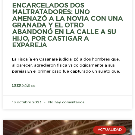
ENCARCELADOS DOS
MALTRATADORES: UNO
AMENAZÓ A LA NOVIA CON UNA
GRANADA Y EL OTRO
ABANDONÓ EN LA CALLE A SU
HIJO, POR CASTIGAR A
EXPAREJA
La Fiscalía en Casanare judicializó a dos hombres que,
al parecer, agredieron física ysicológicamente a sus
parejas.En el primer caso fue capturado un sujeto que,
LEER MÁS >>
13 octubre 2023
No hay comentarios
ACTUALIDAD