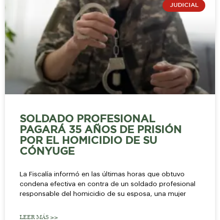
JUDICIAL
SOLDADO PROFESIONAL
PAGARÁ 35 AÑOS DE PRISIÓN
POR EL HOMICIDIO DE SU
CÓNYUGE
La Fiscalía informó en las últimas horas que obtuvo
condena efectiva en contra de un soldado profesional
responsable del homicidio de su esposa, una mujer
LEER MÁS >>