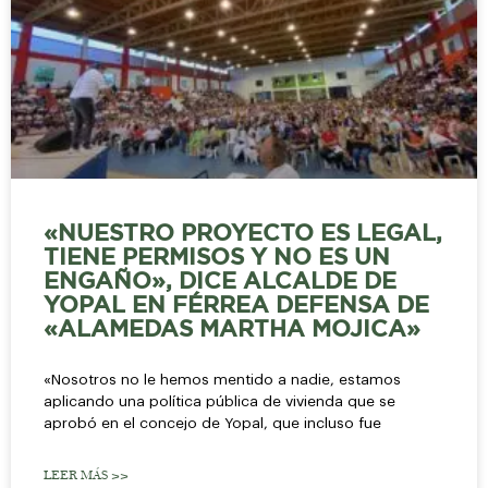
«NUESTRO PROYECTO ES LEGAL,
TIENE PERMISOS Y NO ES UN
ENGAÑO», DICE ALCALDE DE
YOPAL EN FÉRREA DEFENSA DE
«ALAMEDAS MARTHA MOJICA»
«Nosotros no le hemos mentido a nadie, estamos
aplicando una política pública de vivienda que se
aprobó en el concejo de Yopal, que incluso fue
LEER MÁS >>