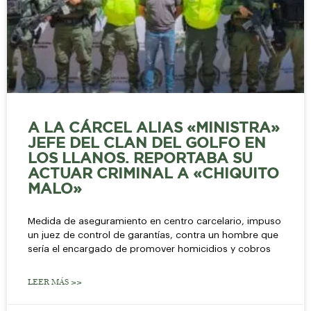
A LA CÁRCEL ALIAS «MINISTRA»
JEFE DEL CLAN DEL GOLFO EN
LOS LLANOS. REPORTABA SU
ACTUAR CRIMINAL A «CHIQUITO
MALO»
Medida de aseguramiento en centro carcelario, impuso
un juez de control de garantías, contra un hombre que
sería el encargado de promover homicidios y cobros
LEER MÁS >>