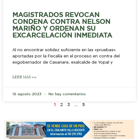
MAGISTRADOS REVOCAN
CONDENA CONTRA NELSON
MARIÑO Y ORDENAN SU
EXCARCELACIÓN INMEDIATA
Al no encontrar solidez suficiente en las «pruebas»
aportadas por la Fiscalía en el proceso en contra del
exgobernador de Casanare, exalcalde de Yopal y
LEER MÁS >>
16 agosto 2023
No hay comentarios
1
2
3
…
5