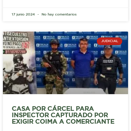
17 junio 2024
No hay comentarios
JUDICIAL
CASA POR CÁRCEL PARA
INSPECTOR CAPTURADO POR
EXIGIR COIMA A COMERCIANTE