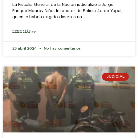
La Fiscalía General de la Nación judicializó a Jorge
Enrique Monroy Niño, Inspector de Policía 4o de Yopal,
quien le habría exigido dinero a un
LEER MÁS >>
25 abril 2024
No hay comentarios
JUDICIAL