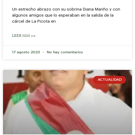
Un estrecho abrazo con su sobrina Diana Mariño y con
algunos amigos que lo esperaban en la salida de la
cárcel de La Picota en
LEER MÁS >>
17 agosto 2023
No hay comentarios
ACTUALIDAD