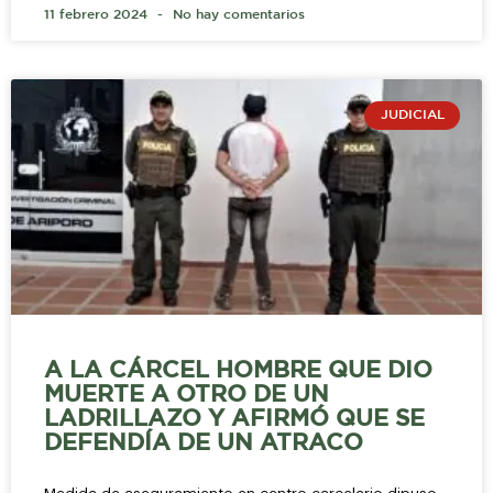
11 febrero 2024
No hay comentarios
JUDICIAL
A LA CÁRCEL HOMBRE QUE DIO
MUERTE A OTRO DE UN
LADRILLAZO Y AFIRMÓ QUE SE
DEFENDÍA DE UN ATRACO