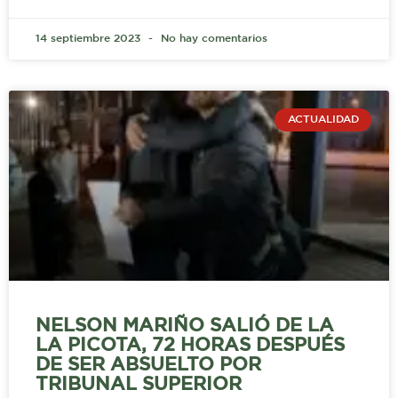
14 septiembre 2023
No hay comentarios
ACTUALIDAD
NELSON MARIÑO SALIÓ DE LA
LA PICOTA, 72 HORAS DESPUÉS
DE SER ABSUELTO POR
TRIBUNAL SUPERIOR