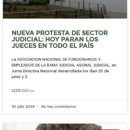
NUEVA PROTESTA DE SECTOR
JUDICIAL: HOY PARAN LOS
JUECES EN TODO EL PAÍS
La ASOCIACION NACIONAL DE FUNCIONARIOS Y
EMPLEADOS DE LA RAMA JUDICIAL ASONAL JUDICIAL, en
Junta Directiva Nacional desarrollada los días 25 de
junio y 2
LEER MÁS >>
30 julio 2024
No hay comentarios