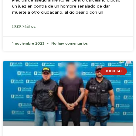
Medida de aseguramiento en centro carcelario dipuso
un juez en contra de un hombre señalado de dar
muerte a otro ciudadano, al golpearlo con un
LEER MÁS >>
1 noviembre 2023
No hay comentarios
JUDICIAL