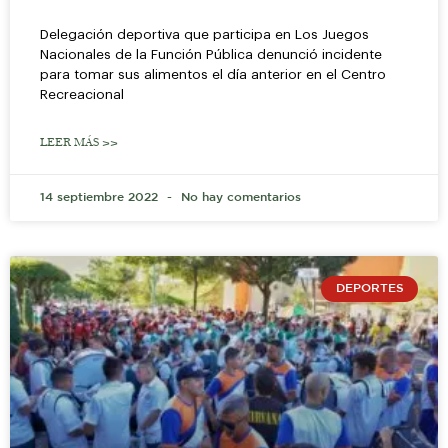
Delegación deportiva que participa en Los Juegos
Nacionales de la Función Pública denunció incidente
para tomar sus alimentos el día anterior en el Centro
Recreacional
LEER MÁS >>
14 septiembre 2022
No hay comentarios
DEPORTES