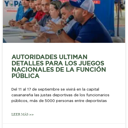
AUTORIDADES ULTIMAN
DETALLES PARA LOS JUEGOS
NACIONALES DE LA FUNCIÓN
PÚBLICA
Del 11 al 17 de septiembre se vivirá en la capital
casanareña las justas deportivas de los funcionarios
públicos, más de 5000 personas entre deportistas
LEER MÁS >>