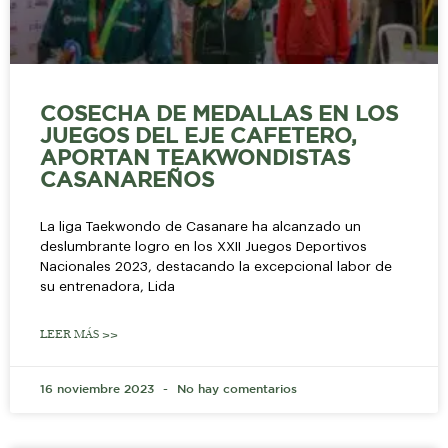
COSECHA DE MEDALLAS EN LOS
JUEGOS DEL EJE CAFETERO,
APORTAN TEAKWONDISTAS
CASANAREÑOS
La liga Taekwondo de Casanare ha alcanzado un
deslumbrante logro en los XXII Juegos Deportivos
Nacionales 2023, destacando la excepcional labor de
su entrenadora, Lida
LEER MÁS >>
16 noviembre 2023
No hay comentarios