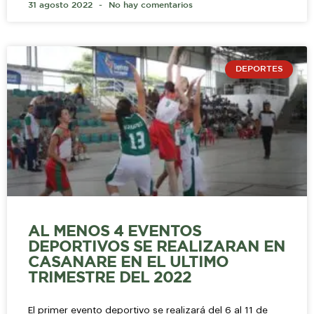
31 agosto 2022
No hay comentarios
DEPORTES
AL MENOS 4 EVENTOS
DEPORTIVOS SE REALIZARAN EN
CASANARE EN EL ULTIMO
TRIMESTRE DEL 2022
El primer evento deportivo se realizará del 6 al 11 de