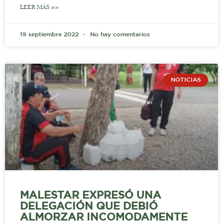
LEER MÁS >>
19 septiembre 2022
No hay comentarios
NOTICIAS
MALESTAR EXPRESÓ UNA
DELEGACIÓN QUE DEBIÓ
ALMORZAR INCOMODAMENTE