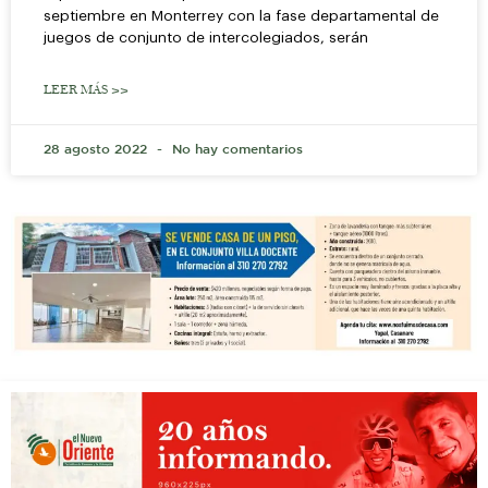
septiembre en Monterrey con la fase departamental de
juegos de conjunto de intercolegiados, serán
LEER MÁS >>
28 agosto 2022
No hay comentarios