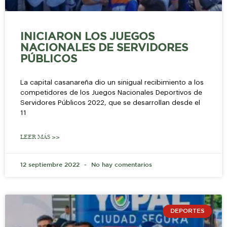
INICIARON LOS JUEGOS
NACIONALES DE SERVIDORES
PÚBLICOS
La capital casanareña dio un sinigual recibimiento a los
competidores de los Juegos Nacionales Deportivos de
Servidores Públicos 2022, que se desarrollan desde el
11
LEER MÁS >>
12 septiembre 2022
No hay comentarios
DEPORTES