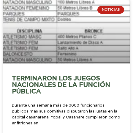
NOTICIAS
TERMINARON LOS JUEGOS
NACIONALES DE LA FUNCIÓN
PÚBLICA
Durante una semana más de 3000 funcionarios
públicos más sus comitivas disputaron las justas en la
capital casanareña. Yopal y Casanare cumplieron como
anfitriones en