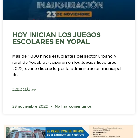
HOY INICIAN LOS JUEGOS
ESCOLARES EN YOPAL
Más de 1.000 niños estudiantes del sector urbano y
rural de Yopal, participarán en los Juegos Escolares
2022, evento liderado por la administración municipal
de
LEER MÁS >>
23 noviembre 2022
No hay comentarios