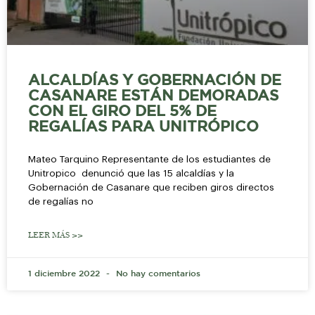
ALCALDÍAS Y GOBERNACIÓN DE
CASANARE ESTÁN DEMORADAS
CON EL GIRO DEL 5% DE
REGALÍAS PARA UNITRÓPICO
Mateo Tarquino Representante de los estudiantes de
Unitropico denunció que las 15 alcaldías y la
Gobernación de Casanare que reciben giros directos
de regalías no
LEER MÁS >>
1 diciembre 2022
No hay comentarios