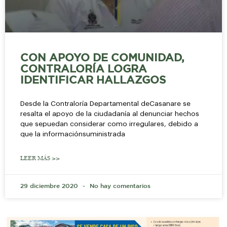
CON APOYO DE COMUNIDAD,
CONTRALORÍA LOGRA
IDENTIFICAR HALLAZGOS
Desde la Contraloría Departamental deCasanare se
resalta el apoyo de la ciudadanía al denunciar hechos
que sepuedan considerar como irregulares, debido a
que la informaciónsuministrada
LEER MÁS >>
29 diciembre 2020
No hay comentarios