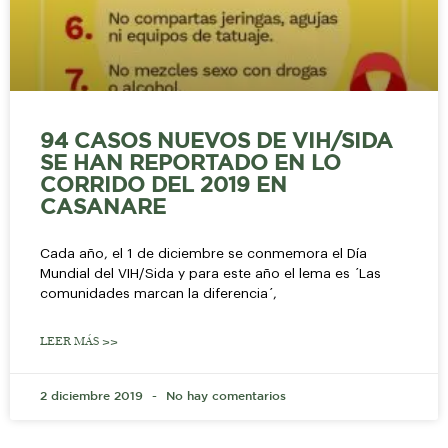
94 CASOS NUEVOS DE VIH/SIDA
SE HAN REPORTADO EN LO
CORRIDO DEL 2019 EN
CASANARE
Cada año, el 1 de diciembre se conmemora el Día
Mundial del VIH/Sida y para este año el lema es ´Las
comunidades marcan la diferencia´,
LEER MÁS >>
2 diciembre 2019
No hay comentarios