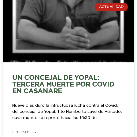
ACTUALIDAD
UN CONCEJAL DE YOPAL:
TERCERA MUERTE POR COVID
EN CASANARE
Nueve días duró la infructuosa lucha contra el Covid,
del concejal de Yopal, Tito Humberto Laverde Hurtado,
cuya muerte se reportó hacia las 10:30 de
LEER MÁS >>