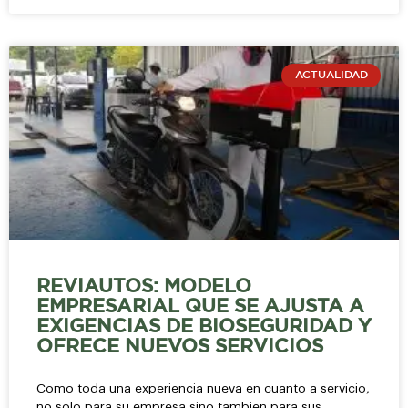
ACTUALIDAD
REVIAUTOS: MODELO
EMPRESARIAL QUE SE AJUSTA A
EXIGENCIAS DE BIOSEGURIDAD Y
OFRECE NUEVOS SERVICIOS
Como toda una experiencia nueva en cuanto a servicio,
no solo para su empresa sino tambien para sus