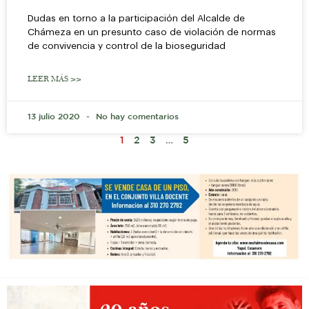
Dudas en torno a la participación del Alcalde de
Chámeza en un presunto caso de violación de normas
de convivencia y control de la bioseguridad
LEER MÁS >>
13 julio 2020
No hay comentarios
1
2
3
…
5