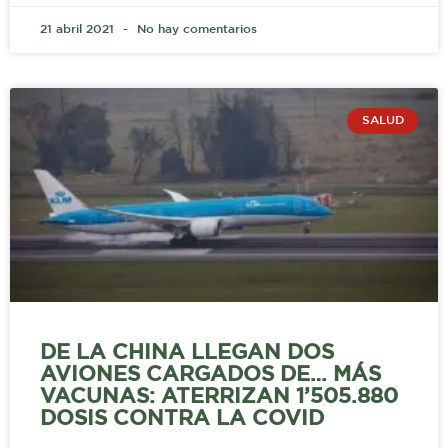
21 abril 2021
No hay comentarios
SALUD
DE LA CHINA LLEGAN DOS
AVIONES CARGADOS DE… MÁS
VACUNAS: ATERRIZAN 1’505.880
DOSIS CONTRA LA COVID