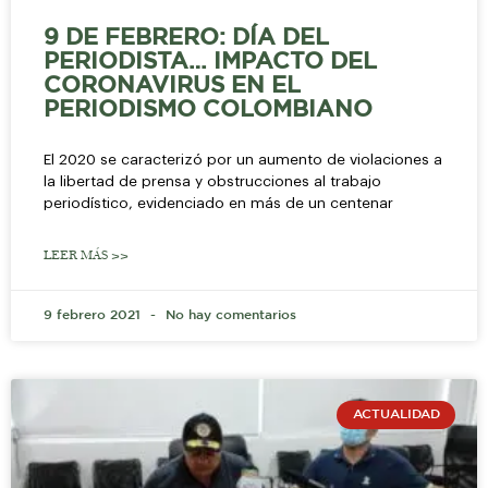
9 DE FEBRERO: DÍA DEL
PERIODISTA… IMPACTO DEL
CORONAVIRUS EN EL
PERIODISMO COLOMBIANO
El 2020 se caracterizó por un aumento de violaciones a
la libertad de prensa y obstrucciones al trabajo
periodístico, evidenciado en más de un centenar
LEER MÁS >>
9 febrero 2021
No hay comentarios
ACTUALIDAD