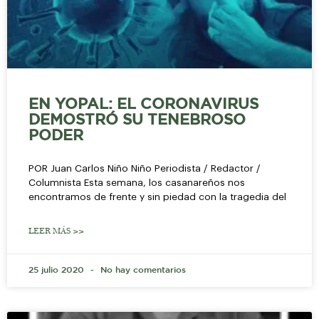
EN YOPAL: EL CORONAVIRUS
DEMOSTRÓ SU TENEBROSO
PODER
POR Juan Carlos Niño Niño Periodista / Redactor /
Columnista Esta semana, los casanareños nos
encontramos de frente y sin piedad con la tragedia del
LEER MÁS >>
25 julio 2020
No hay comentarios