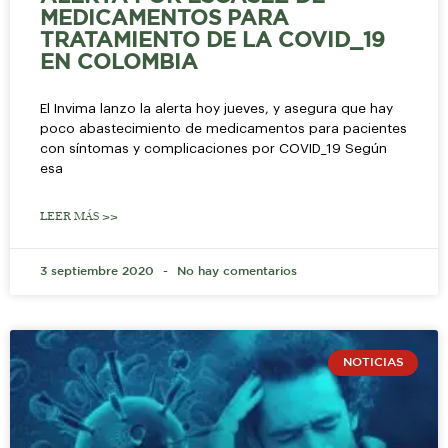
MEDICAMENTOS PARA
TRATAMIENTO DE LA COVID_19
EN COLOMBIA
El Invima lanzo la alerta hoy jueves, y asegura que hay
poco abastecimiento de medicamentos para pacientes
con síntomas y complicaciones por COVID_19 Según
esa
LEER MÁS >>
3 septiembre 2020
No hay comentarios
NOTICIAS