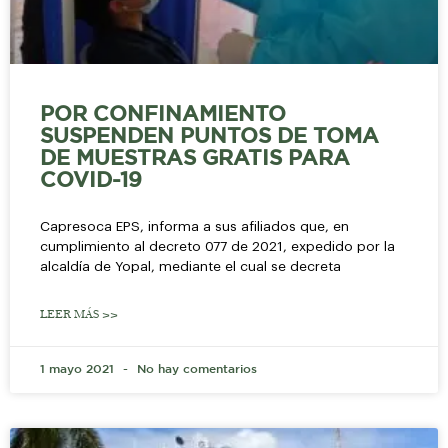
POR CONFINAMIENTO
SUSPENDEN PUNTOS DE TOMA
DE MUESTRAS GRATIS PARA
COVID-19
Capresoca EPS, informa a sus afiliados que, en
cumplimiento al decreto 077 de 2021, expedido por la
alcaldía de Yopal, mediante el cual se decreta
LEER MÁS >>
1 mayo 2021
No hay comentarios