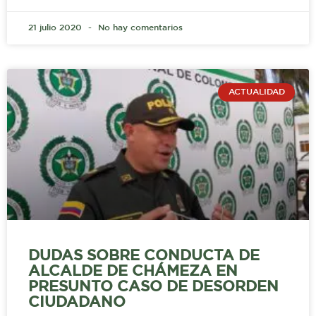
21 julio 2020
No hay comentarios
ACTUALIDAD
DUDAS SOBRE CONDUCTA DE
ALCALDE DE CHÁMEZA EN
PRESUNTO CASO DE DESORDEN
CIUDADANO