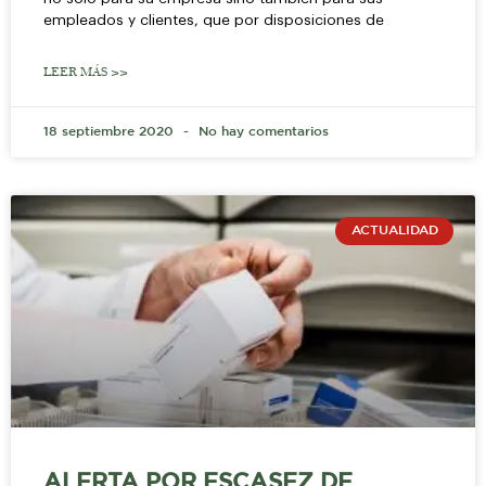
empleados y clientes, que por disposiciones de
LEER MÁS >>
18 septiembre 2020
No hay comentarios
ACTUALIDAD
ALERTA POR ESCASEZ DE