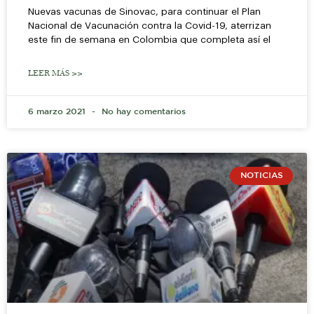
Nuevas vacunas de Sinovac, para continuar el Plan
Nacional de Vacunación contra la Covid-19, aterrizan
este fin de semana en Colombia que completa así el
LEER MÁS >>
6 marzo 2021
No hay comentarios
NOTICIAS