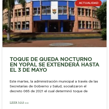
ACTUALIDAD
TOQUE DE QUEDA NOCTURNO
EN YOPAL SE EXTENDERÁ HASTA
EL 3 DE MAYO
Este martes, la administración municipal a través de las
Secretarías de Gobierno y Salud, socializaron el
decreto 065 de 2021 el cual determinó toque de
LEER MÁS >>