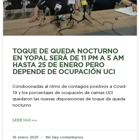
TOQUE DE QUEDA NOCTURNO
EN YOPAL SERÁ DE 11 PM A 5 AM
HASTA 25 DE ENERO PERO
DEPENDE DE OCUPACIÓN UCI
Condicionadas al ritmo de contagios positivos a Covid-
19 y los porcentajes de ocupación de camas UCI
quedaron las nuevas disposiciones de toque de queda
nocturno
LEER MÁS >>
16 enero 2021
No hay comentarios