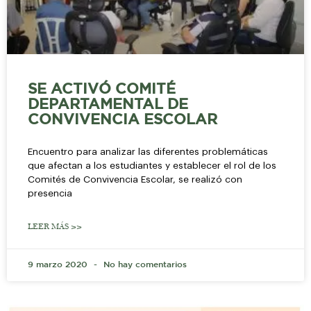
SE ACTIVÓ COMITÉ
DEPARTAMENTAL DE
CONVIVENCIA ESCOLAR
Encuentro para analizar las diferentes problemáticas
que afectan a los estudiantes y establecer el rol de los
Comités de Convivencia Escolar, se realizó con
presencia
LEER MÁS >>
9 marzo 2020
No hay comentarios