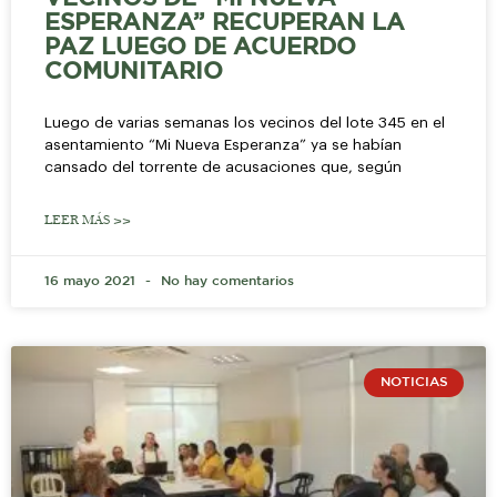
ESPERANZA” RECUPERAN LA
PAZ LUEGO DE ACUERDO
COMUNITARIO
Luego de varias semanas los vecinos del lote 345 en el
asentamiento “Mi Nueva Esperanza” ya se habían
cansado del torrente de acusaciones que, según
LEER MÁS >>
16 mayo 2021
No hay comentarios
NOTICIAS