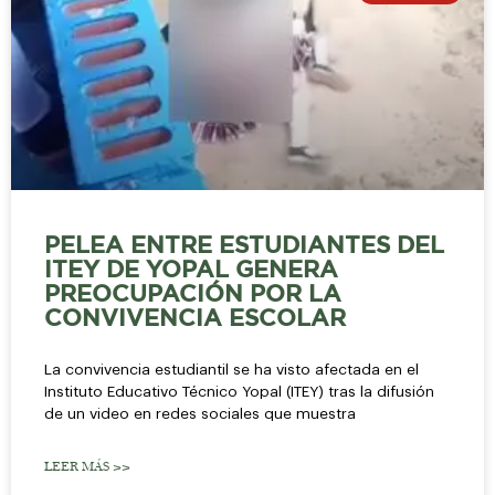
PELEA ENTRE ESTUDIANTES DEL
ITEY DE YOPAL GENERA
PREOCUPACIÓN POR LA
CONVIVENCIA ESCOLAR
La convivencia estudiantil se ha visto afectada en el
Instituto Educativo Técnico Yopal (ITEY) tras la difusión
de un video en redes sociales que muestra
LEER MÁS >>