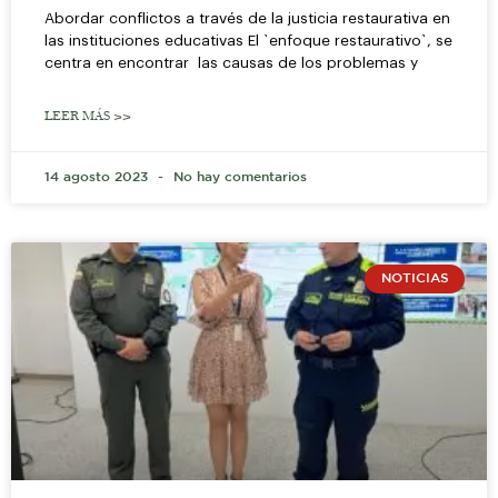
Abordar conflictos a través de la justicia restaurativa en
las instituciones educativas El `enfoque restaurativo`, se
centra en encontrar las causas de los problemas y
LEER MÁS >>
14 agosto 2023
No hay comentarios
NOTICIAS