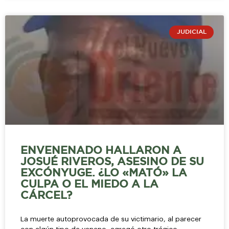
JUDICIAL
ENVENENADO HALLARON A
JOSUÉ RIVEROS, ASESINO DE SU
EXCÓNYUGE. ¿LO «MATÓ» LA
CULPA O EL MIEDO A LA
CÁRCEL?
La muerte autoprovocada de su victimario, al parecer