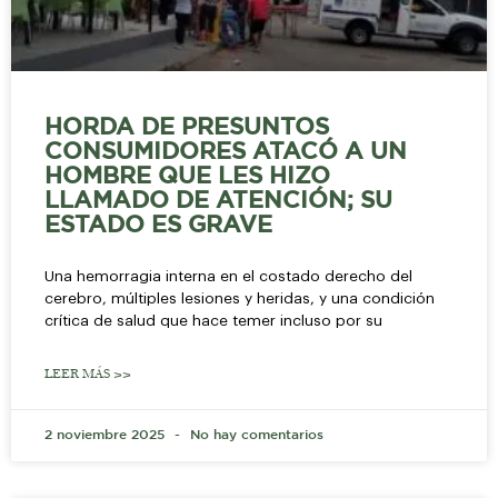
HORDA DE PRESUNTOS
CONSUMIDORES ATACÓ A UN
HOMBRE QUE LES HIZO
LLAMADO DE ATENCIÓN; SU
ESTADO ES GRAVE
Una hemorragia interna en el costado derecho del
cerebro, múltiples lesiones y heridas, y una condición
crítica de salud que hace temer incluso por su
LEER MÁS >>
2 noviembre 2025
No hay comentarios