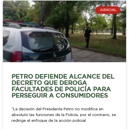
JUDICIAL
PETRO DEFIENDE ALCANCE DEL
DECRETO QUE DEROGA
FACULTADES DE POLICÍA PARA
PERSEGUIR A CONSUMIDORES
“La decisión del Presidente Petro no modifica en
absoluto las funciones de la Policía, por el contrario, se
redirige el enfoque de la acción policial