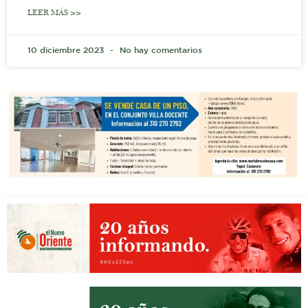
LEER MÁS >>
10 diciembre 2023
No hay comentarios