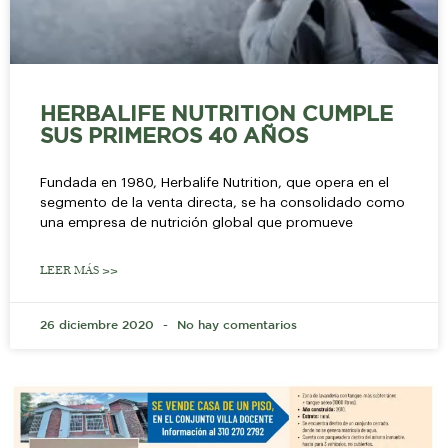
HERBALIFE NUTRITION CUMPLE
SUS PRIMEROS 40 AÑOS
Fundada en 1980, Herbalife Nutrition, que opera en el
segmento de la venta directa, se ha consolidado como
una empresa de nutrición global que promueve
LEER MÁS >>
26 diciembre 2020
No hay comentarios