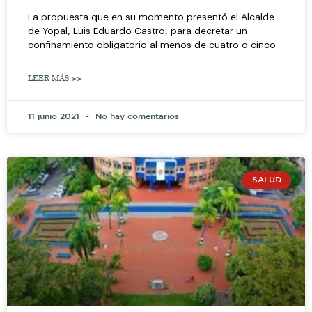
La propuesta que en su momento presentó el Alcalde
de Yopal, Luis Eduardo Castro, para decretar un
confinamiento obligatorio al menos de cuatro o cinco
LEER MÁS >>
11 junio 2021
No hay comentarios
SALUD