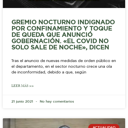
GREMIO NOCTURNO INDIGNADO
POR CONFINAMIENTO Y TOQUE
DE QUEDA QUE ANUNCIÓ
GOBERNACIÓN. «EL COVID NO
SOLO SALE DE NOCHE», DICEN
Tras el anuncio de nuevas medidas de orden público en
el departamento, en el sector nocturno crece una ola
de inconformidad, debido a que, según
LEER MÁS >>
21 junio 2021
No hay comentarios
ACTUALIDAD