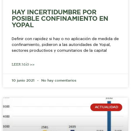
HAY INCERTIDUMBRE POR
POSIBLE CONFINAMIENTO EN
YOPAL
Definir con rapidez si hay o no aplicación de medida de
confinamiento, pidieron a las autoridades de Yopal,
sectores productivos y comunitarios de la capital
LEER MÁS >>
10 junio 2021
No hay comentarios
ACTUALIDAD