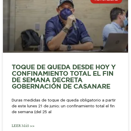
TOQUE DE QUEDA DESDE HOY Y
CONFINAMIENTO TOTAL EL FIN
DE SEMANA DECRETA
GOBERNACIÓN DE CASANARE
Duras medidas de toque de queda obligatorio a partir
de este lunes 21 de junio; un confinamiento total el fin
de semana (del 25 al
LEER MÁS >>