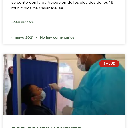
se contó con la participación de los alcaldes de los 19
municipios de Casanare, se
LEER MÁS >>
4 mayo 2021
No hay comentarios
SALUD