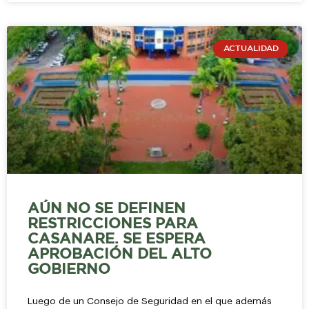
ACTUALIDAD
AÚN NO SE DEFINEN
RESTRICCIONES PARA
CASANARE. SE ESPERA
APROBACIÓN DEL ALTO
GOBIERNO
Luego de un Consejo de Seguridad en el que además