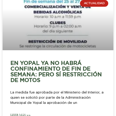
ACTUALIDAD
EN YOPAL YA NO HABRÁ
CONFINAMIENTO DE FIN DE
SEMANA: PERO SÍ RESTRICCIÓN
DE MOTOS
La medida fue aprobada por el Ministerio del Interior, a
quien se solicitó por parte de la Administración
Municipal de Yopal la aprobación de un
LEER MÁS >>