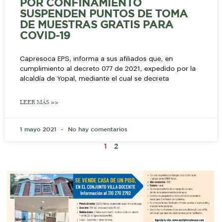
POR CONFINAMIENTO
SUSPENDEN PUNTOS DE TOMA
DE MUESTRAS GRATIS PARA
COVID-19
Capresoca EPS, informa a sus afiliados que, en
cumplimiento al decreto 077 de 2021, expedido por la
alcaldía de Yopal, mediante el cual se decreta
LEER MÁS >>
1 mayo 2021
No hay comentarios
1
2