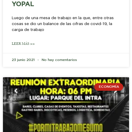
YOPAL
Luego de una mesa de trabajo en la que, entre otras
cosas se dio un balance de las cifras de covid-19, la
carga de trabajo
LEER MÁS >>
23 junio 2021
No hay comentarios
ECONOMÍA