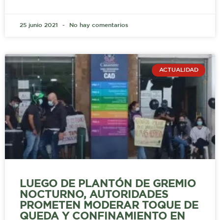
25 junio 2021
No hay comentarios
ACTUALIDAD
LUEGO DE PLANTÓN DE GREMIO
NOCTURNO, AUTORIDADES
PROMETEN MODERAR TOQUE DE
QUEDA Y CONFINAMIENTO EN