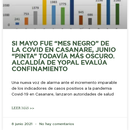
SI MAYO FUE “MES NEGRO” DE
LA COVID EN CASANARE, JUNIO
“PINTA” TODAVÍA MÁS OSCURO.
ALCALDÍA DE YOPAL EVALÚA
CONFINAMIENTO
Una nueva voz de alarma ante el incremento imparable
de los indicadores de casos positivos a la pandemia
Covid-19 en Casanare, lanzaron autoridades de salud
LEER MÁS >>
8 junio 2021
No hay comentarios