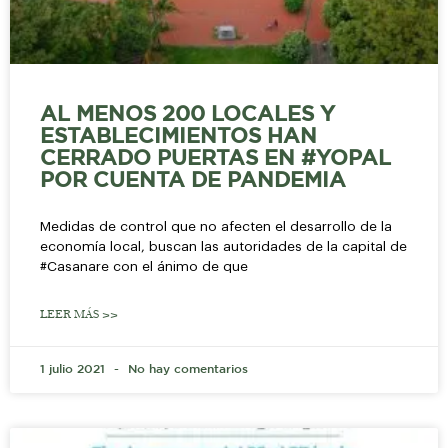
AL MENOS 200 LOCALES Y
ESTABLECIMIENTOS HAN
CERRADO PUERTAS EN #YOPAL
POR CUENTA DE PANDEMIA
Medidas de control que no afecten el desarrollo de la
economía local, buscan las autoridades de la capital de
#Casanare con el ánimo de que
LEER MÁS >>
1 julio 2021
No hay comentarios