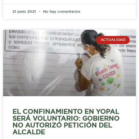
21 junio 2021
No hay comentarios
ACTUALIDAD
EL CONFINAMIENTO EN YOPAL
SERÁ VOLUNTARIO: GOBIERNO
NO AUTORIZÓ PETICIÓN DEL
ALCALDE