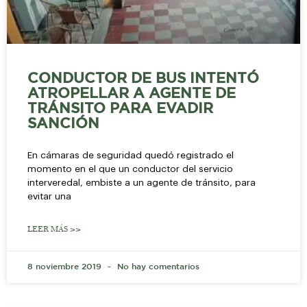
CONDUCTOR DE BUS INTENTÓ
ATROPELLAR A AGENTE DE
TRÁNSITO PARA EVADIR
SANCIÓN
En cámaras de seguridad quedó registrado el
momento en el que un conductor del servicio
interveredal, embiste a un agente de tránsito, para
evitar una
LEER MÁS >>
8 noviembre 2019
No hay comentarios