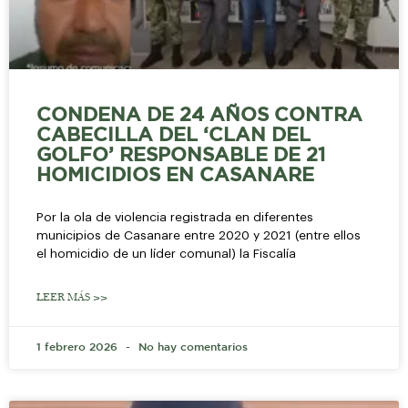
CONDENA DE 24 AÑOS CONTRA
CABECILLA DEL ‘CLAN DEL
GOLFO’ RESPONSABLE DE 21
HOMICIDIOS EN CASANARE
Por la ola de violencia registrada en diferentes
municipios de Casanare entre 2020 y 2021 (entre ellos
el homicidio de un líder comunal) la Fiscalía
LEER MÁS >>
1 febrero 2026
No hay comentarios