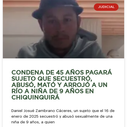
JUDICIAL
CONDENA DE 45 AÑOS PAGARÁ
SUJETO QUE SECUESTRÓ,
ABUSÓ, MATÓ Y ARROJÓ A UN
RÍO A NIÑA DE 9 AÑOS EN
CHIQUINQUIRÁ
Daniel Josué Zambrano Cáceres, un sujeto que el 16 de
enero de 2025 secuestró y abusó sexualmente de una
niña de 9 años, a quien