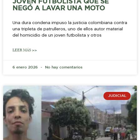
JOVEN FUTBOLISTA QUE SE
NEGÓ A LAVAR UNA MOTO
Una dura condena impuso la justicia colombiana contra
una tripleta de patrulleros, uno de ellos autor material
del homicidio de un joven futbolista y otros
LEER MÁS >>
6 enero 2026
No hay comentarios
JUDICIAL