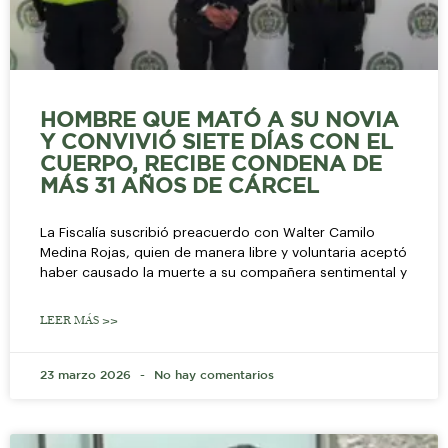
HOMBRE QUE MATÓ A SU NOVIA
Y CONVIVIÓ SIETE DÍAS CON EL
CUERPO, RECIBE CONDENA DE
MÁS 31 AÑOS DE CÁRCEL
La Fiscalía suscribió preacuerdo con Walter Camilo
Medina Rojas, quien de manera libre y voluntaria aceptó
haber causado la muerte a su compañera sentimental y
LEER MÁS >>
23 marzo 2026
No hay comentarios