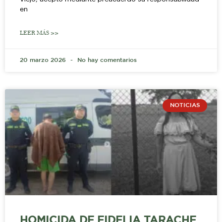
en
LEER MÁS >>
20 marzo 2026
No hay comentarios
NOTICIAS
HOMICIDA DE FIDELIA TARACHE