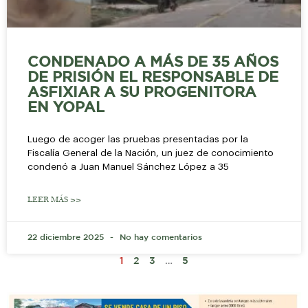
CONDENADO A MÁS DE 35 AÑOS
DE PRISIÓN EL RESPONSABLE DE
ASFIXIAR A SU PROGENITORA
EN YOPAL
Luego de acoger las pruebas presentadas por la
Fiscalía General de la Nación, un juez de conocimiento
condenó a Juan Manuel Sánchez López a 35
LEER MÁS >>
22 diciembre 2025
No hay comentarios
1
2
3
…
5