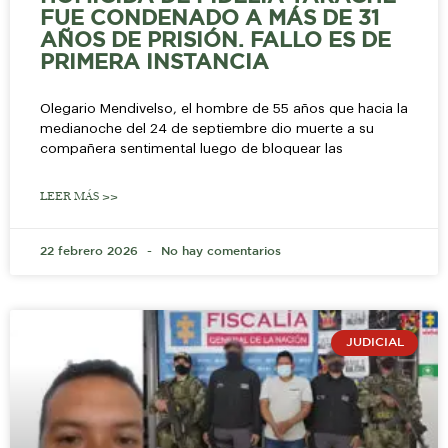
FUE CONDENADO A MÁS DE 31
AÑOS DE PRISIÓN. FALLO ES DE
PRIMERA INSTANCIA
Olegario Mendivelso, el hombre de 55 años que hacia la
medianoche del 24 de septiembre dio muerte a su
compañera sentimental luego de bloquear las
LEER MÁS >>
22 febrero 2026
No hay comentarios
JUDICIAL