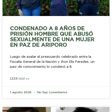
CONDENADO A 8 AÑOS DE
PRISIÓN HOMBRE QUE ABUSÓ
SEXUALMENTE DE UNA MUJER
EN PAZ DE ARIPORO
Luego de avalar el preacuerdo celebrado entre la
Fiscalía General de la Nación y Jhon Elis Paredes, un
juez de conocimiento lo condenó a 8
LEER MÁS >>
1 agosto 2026
No hay comentarios