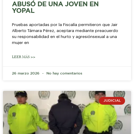
ABUSÓ DE UNA JOVEN EN
YOPAL
Pruebas aportadas por la Fiscalía permitieron que Jair
Alberto Támara Pérez, aceptara mediante preacuerdo
su responsabilidad en el hurto y agresiónsexual a una
mujer en
LEER MÁS >>
26 marzo 2026
No hay comentarios
JUDICIAL