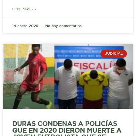
LEER MÁS >>
14 enero 2026
No hay comentarios
JUDICIAL
DURAS CONDENAS A POLICÍAS
QUE EN 2020 DIERON MUERTE A