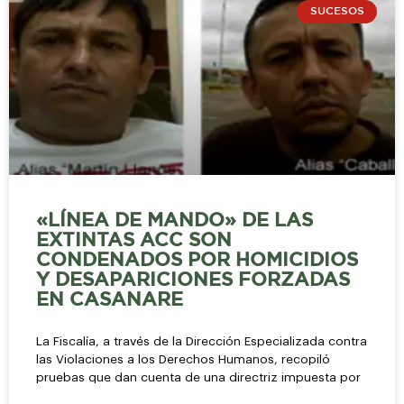
SUCESOS
«LÍNEA DE MANDO» DE LAS
EXTINTAS ACC SON
CONDENADOS POR HOMICIDIOS
Y DESAPARICIONES FORZADAS
EN CASANARE
La Fiscalía, a través de la Dirección Especializada contra
las Violaciones a los Derechos Humanos, recopiló
pruebas que dan cuenta de una directriz impuesta por