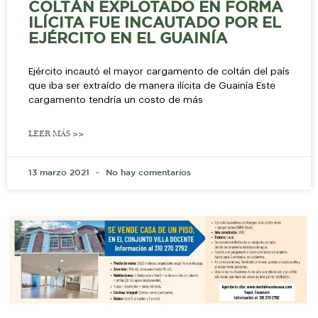
COLTÁN EXPLOTADO EN FORMA
ILÍCITA FUE INCAUTADO POR EL
EJÉRCITO EN EL GUAINÍA
Ejército incautó el mayor cargamento de coltán del país
que iba ser extraído de manera ilícita de Guainía Este
cargamento tendría un costo de más
LEER MÁS >>
13 marzo 2021
No hay comentarios