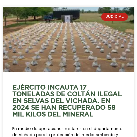
JUDICIAL
EJÉRCITO INCAUTA 17
TONELADAS DE COLTÁN ILEGAL
EN SELVAS DEL VICHADA. EN
2024 SE HAN RECUPERADO 58
MIL KILOS DEL MINERAL
En medio de operaciones militares en el departamento
de Vichada para la protección del medio ambiente y