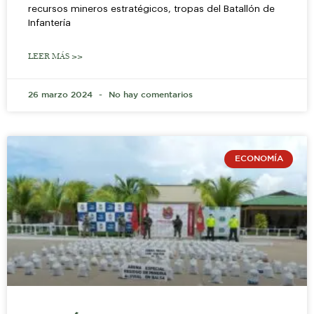
recursos mineros estratégicos, tropas del Batallón de
Infantería
LEER MÁS >>
26 marzo 2024
No hay comentarios
ECONOMÍA