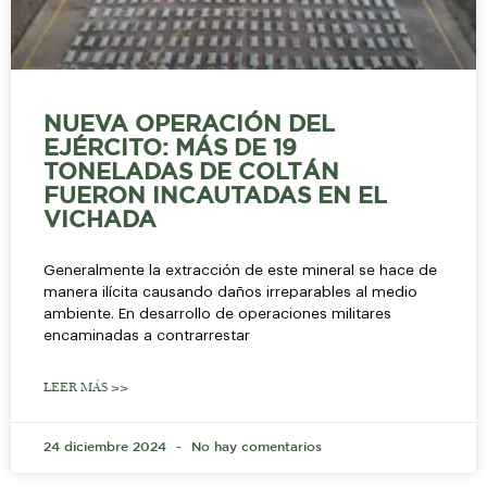
NUEVA OPERACIÓN DEL
EJÉRCITO: MÁS DE 19
TONELADAS DE COLTÁN
FUERON INCAUTADAS EN EL
VICHADA
Generalmente la extracción de este mineral se hace de
manera ilícita causando daños irreparables al medio
ambiente. En desarrollo de operaciones militares
encaminadas a contrarrestar
LEER MÁS >>
24 diciembre 2024
No hay comentarios