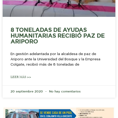
8 TONELADAS DE AYUDAS
HUMANITARIAS RECIBIÓ PAZ DE
ARIPORO
En gestión adelantada por la alcaldesa de paz de
Ariporo ante la Universidad del Bosque y la Empresa
Colgate, recibió más de 8 toneladas de
LEER MÁS >>
20 septiembre 2020
No hay comentarios