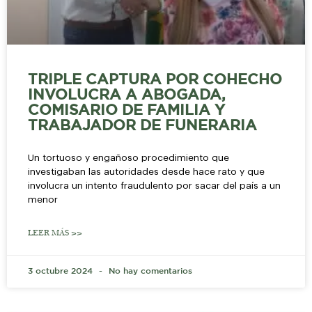
TRIPLE CAPTURA POR COHECHO
INVOLUCRA A ABOGADA,
COMISARIO DE FAMILIA Y
TRABAJADOR DE FUNERARIA
Un tortuoso y engañoso procedimiento que
investigaban las autoridades desde hace rato y que
involucra un intento fraudulento por sacar del país a un
menor
LEER MÁS >>
3 octubre 2024
No hay comentarios