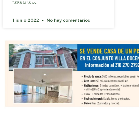
LEER MÁS >>
1 junio 2022
No hay comentarios