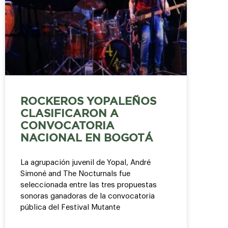
ROCKEROS YOPALEÑOS
CLASIFICARON A
CONVOCATORIA
NACIONAL EN BOGOTÁ
La agrupación juvenil de Yopal, André
Simoné and The Nocturnals fue
seleccionada entre las tres propuestas
sonoras ganadoras de la convocatoria
pública del Festival Mutante