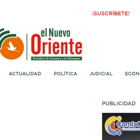
¡SUSCRÍBETE!
ACTUALIDAD
POLÍTICA
JUDICIAL
ECON
PUBLICIDAD