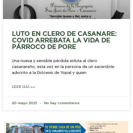
LUTO EN CLERO DE CASANARE:
COVID ARREBATA LA VIDA DE
PÁRROCO DE PORE
Una nueva y sensible pérdida enluta al clero
casanareño, esta vez en la persona de un sacerdote
adscrito a la Diócesis de Yopal y quien
LEER MÁS >>
20 mayo 2021
No hay comentarios