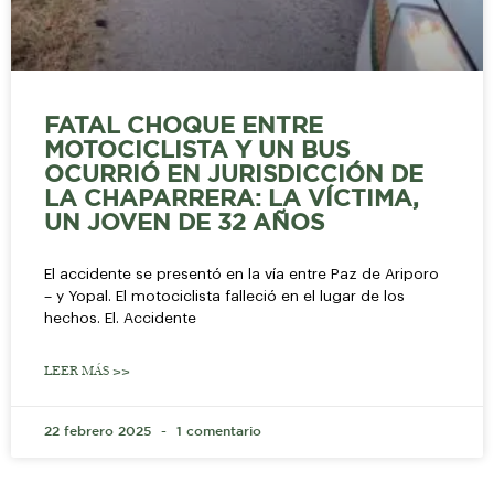
FATAL CHOQUE ENTRE
MOTOCICLISTA Y UN BUS
OCURRIÓ EN JURISDICCIÓN DE
LA CHAPARRERA: LA VÍCTIMA,
UN JOVEN DE 32 AÑOS
El accidente se presentó en la vía entre Paz de Ariporo
– y Yopal. El motociclista falleció en el lugar de los
hechos. El. Accidente
LEER MÁS >>
22 febrero 2025
1 comentario