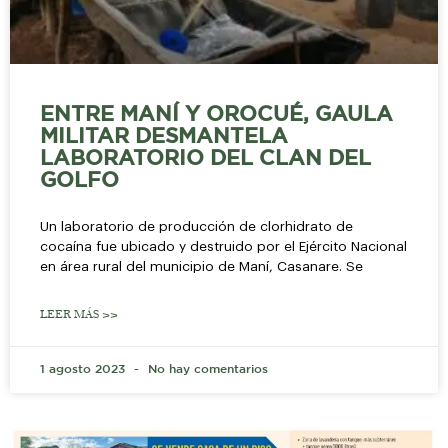
ENTRE MANÍ Y OROCUÉ, GAULA
MILITAR DESMANTELA
LABORATORIO DEL CLAN DEL
GOLFO
Un laboratorio de producción de clorhidrato de
cocaína fue ubicado y destruido por el Ejército Nacional
en área rural del municipio de Maní, Casanare. Se
LEER MÁS >>
1 agosto 2023
No hay comentarios