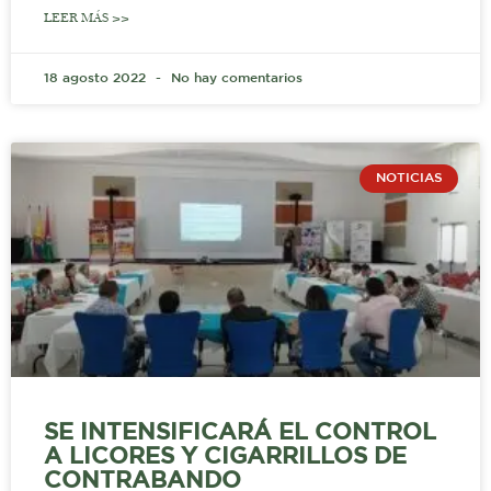
LEER MÁS >>
18 agosto 2022
No hay comentarios
NOTICIAS
SE INTENSIFICARÁ EL CONTROL
A LICORES Y CIGARRILLOS DE
CONTRABANDO