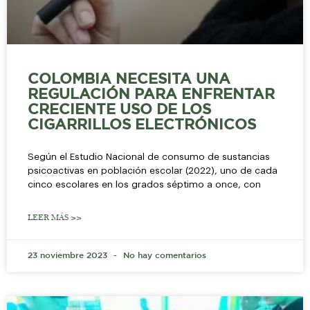
COLOMBIA NECESITA UNA
REGULACIÓN PARA ENFRENTAR
CRECIENTE USO DE LOS
CIGARRILLOS ELECTRÓNICOS
Según el Estudio Nacional de consumo de sustancias
psicoactivas en población escolar (2022), uno de cada
cinco escolares en los grados séptimo a once, con
LEER MÁS >>
23 noviembre 2023
No hay comentarios