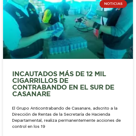
NOTICIAS
INCAUTADOS MÁS DE 12 MIL
CIGARRILLOS DE
CONTRABANDO EN EL SUR DE
CASANARE
El Grupo Anticontrabando de Casanare, adscrito a la
Dirección de Rentas de la Secretaría de Hacienda
Departamental, realiza permanentemente acciones de
control en los 19