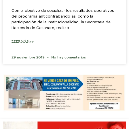
Con el objetivo de socializar los resultados operativos
del programa anticontrabando así como la
participación de la Institucionalidad, la Secretaría de
Hacienda de Casanare, realizó
LEER MÁS >>
29 noviembre 2019
No hay comentarios