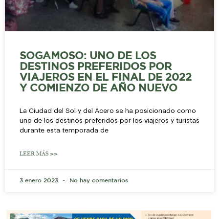
SOGAMOSO: UNO DE LOS
DESTINOS PREFERIDOS POR
VIAJEROS EN EL FINAL DE 2022
Y COMIENZO DE AÑO NUEVO
La Ciudad del Sol y del Acero se ha posicionado como
uno de los destinos preferidos por los viajeros y turistas
durante esta temporada de
LEER MÁS >>
3 enero 2023
No hay comentarios