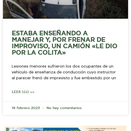
ESTABA ENSEÑANDO A
MANEJAR Y, POR FRENAR DE
IMPROVISO, UN CAMIÓN «LE DIO
POR LA COLITA»
Lesiones menores sufrieron los dos ocupantes de un
vehículo de enseñanza de conducción cuyo instructor
al parecer frenó de imprevisto y fue embestido por un
LEER MÁS >>
18 febrero 2023
No hay comentarios