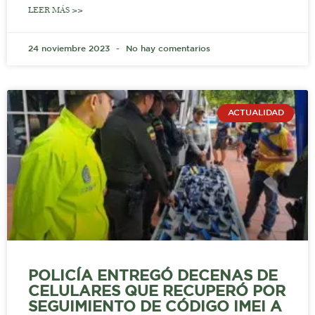
LEER MÁS >>
24 noviembre 2023
No hay comentarios
ACTUALIDAD
POLICÍA ENTREGÓ DECENAS DE
CELULARES QUE RECUPERÓ POR
SEGUIMIENTO DE CÓDIGO IMEI A