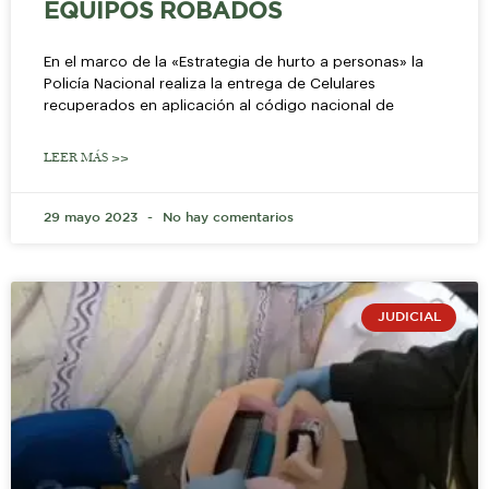
EQUIPOS ROBADOS
En el marco de la «Estrategia de hurto a personas» la
Policía Nacional realiza la entrega de Celulares
recuperados en aplicación al código nacional de
LEER MÁS >>
29 mayo 2023
No hay comentarios
JUDICIAL