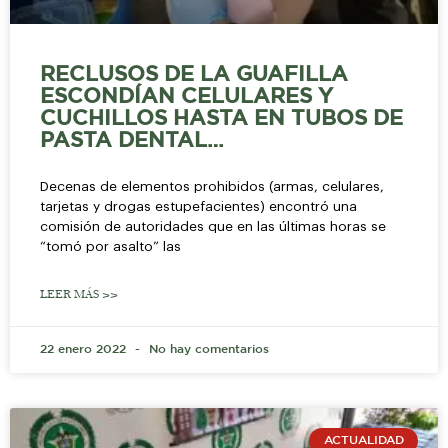
RECLUSOS DE LA GUAFILLA
ESCONDÍAN CELULARES Y
CUCHILLOS HASTA EN TUBOS DE
PASTA DENTAL…
Decenas de elementos prohibidos (armas, celulares,
tarjetas y drogas estupefacientes) encontró una
comisión de autoridades que en las últimas horas se
“tomó por asalto” las
LEER MÁS >>
22 enero 2022
No hay comentarios
ACTUALIDAD