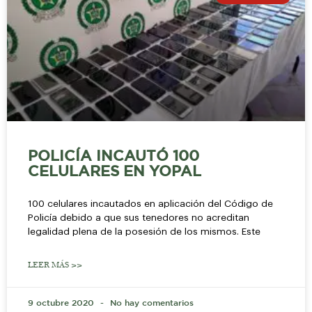
POLICÍA INCAUTÓ 100
CELULARES EN YOPAL
100 celulares incautados en aplicación del Código de
Policía debido a que sus tenedores no acreditan
legalidad plena de la posesión de los mismos. Este
LEER MÁS >>
9 octubre 2020
No hay comentarios