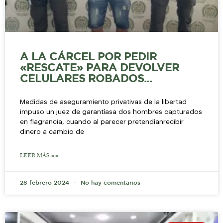
A LA CÁRCEL POR PEDIR
«RESCATE» PARA DEVOLVER
CELULARES ROBADOS…
Medidas de aseguramiento privativas de la libertad
impuso un juez de garantíasa dos hombres capturados
en flagrancia, cuando al parecer pretendíanrecibir
dinero a cambio de
LEER MÁS >>
28 febrero 2024
No hay comentarios