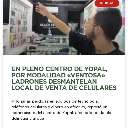
JUDICIAL
EN PLENO CENTRO DE YOPAL,
POR MODALIDAD «VENTOSA»
LADRONES DESMANTELAN
LOCAL DE VENTA DE CELULARES
Millonarias pérdidas en equipos de tecnología,
teléfonos celulares y dinero en efectivo, reportó un
comerciante del centro de Yopal, afectado por la ola
delincuencial que