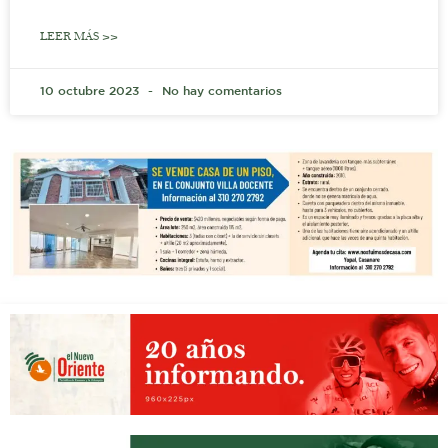
LEER MÁS >>
10 octubre 2023
No hay comentarios