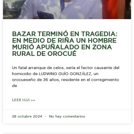
BAZAR TERMINÓ EN TRAGEDIA:
EN MEDIO DE RIÑA UN HOMBRE
MURIÓ APUÑALADO EN ZONA
RURAL DE OROCUÉ
Un fatal arranque de celos, sería el factor causante del
homicidio de LUDWING GUÍO GONZÁLEZ, un
orocueseño de 36 años, residente en el corregimiento
de
LEER MÁS >>
28 octubre 2024
No hay comentarios