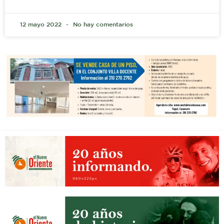
12 mayo 2022
No hay comentarios