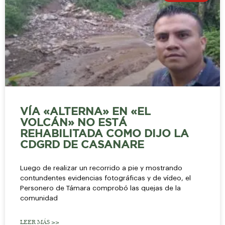
VÍA «ALTERNA» EN «EL
VOLCÁN» NO ESTÁ
REHABILITADA COMO DIJO LA
CDGRD DE CASANARE
Luego de realizar un recorrido a pie y mostrando
contundentes evidencias fotográficas y de vídeo, el
Personero de Támara comprobó las quejas de la
comunidad
LEER MÁS >>