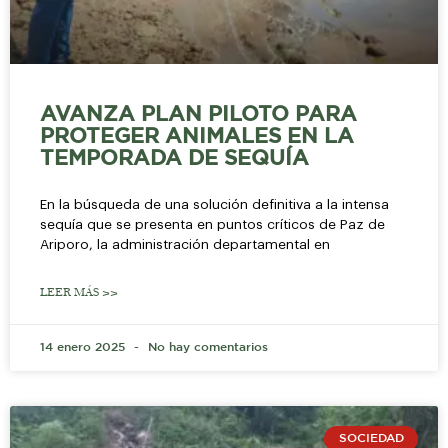
AVANZA PLAN PILOTO PARA
PROTEGER ANIMALES EN LA
TEMPORADA DE SEQUÍA
En la búsqueda de una solución definitiva a la intensa
sequía que se presenta en puntos críticos de Paz de
Ariporo, la administración departamental en
LEER MÁS >>
14 enero 2025
No hay comentarios
SOCIEDAD