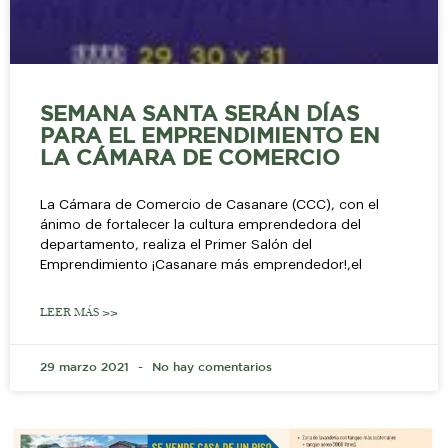
SEMANA SANTA SERÁN DÍAS
PARA EL EMPRENDIMIENTO EN
LA CÁMARA DE COMERCIO
La Cámara de Comercio de Casanare (CCC), con el
ánimo de fortalecer la cultura emprendedora del
departamento, realiza el Primer Salón del
Emprendimiento ¡Casanare más emprendedor!,el
LEER MÁS >>
29 marzo 2021
No hay comentarios