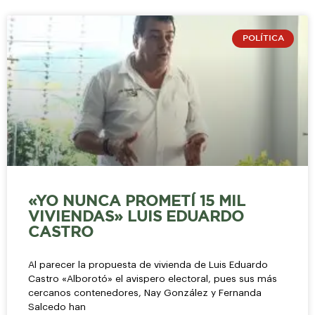
POLÍTICA
«YO NUNCA PROMETÍ 15 MIL
VIVIENDAS» LUIS EDUARDO
CASTRO
Al parecer la propuesta de vivienda de Luis Eduardo
Castro «Alborotó» el avispero electoral, pues sus más
cercanos contenedores, Nay González y Fernanda
Salcedo han