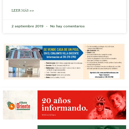
LEER MÁS >>
2 septiembre 2019
No hay comentarios