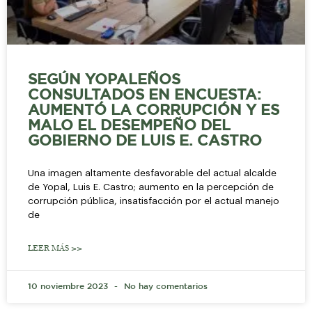
SEGÚN YOPALEÑOS
CONSULTADOS EN ENCUESTA:
AUMENTÓ LA CORRUPCIÓN Y ES
MALO EL DESEMPEÑO DEL
GOBIERNO DE LUIS E. CASTRO
Una imagen altamente desfavorable del actual alcalde
de Yopal, Luis E. Castro; aumento en la percepción de
corrupción pública, insatisfacción por el actual manejo
de
LEER MÁS >>
10 noviembre 2023
No hay comentarios