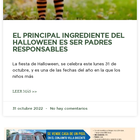
EL PRINCIPAL INGREDIENTE DEL
HALLOWEEN ES SER PADRES
RESPONSABLES
La fiesta de Halloween, se celebra este lunes 31 de
octubre, y es una de las fechas del año en la que los
niños más
LEER MÁS >>
31 octubre 2022
No hay comentarios