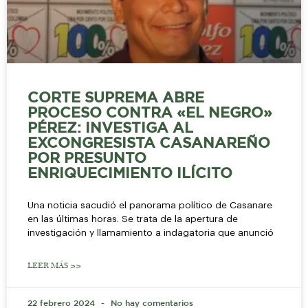
CORTE SUPREMA ABRE
PROCESO CONTRA «EL NEGRO»
PÉREZ: INVESTIGA AL
EXCONGRESISTA CASANAREÑO
POR PRESUNTO
ENRIQUECIMIENTO ILÍCITO
Una noticia sacudió el panorama político de Casanare
en las últimas horas. Se trata de la apertura de
investigación y llamamiento a indagatoria que anunció
LEER MÁS >>
22 febrero 2024
No hay comentarios