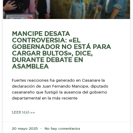
MANCIPE DESATA
CONTROVERSIA: «EL
GOBERNADOR NO ESTÁ PARA
CARGAR BULTOS», DICE,
DURANTE DEBATE EN
ASAMBLEA
Fuertes reacciones ha generado en Casanare la
declaración de Juan Fernando Mancipe, diputado
casanareño que fustigó la ausencia del gobierno
departamental en la más reciente
LEER MÁS >>
20 mayo 2025
No hay comentarios