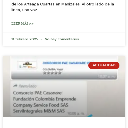
de los Arteaga Cuartas en Manizales. Al otro lado de la
línea, una voz
LEER MÁS >>
11 febrero 2025
No hay comentarios
ACTUALIDAD