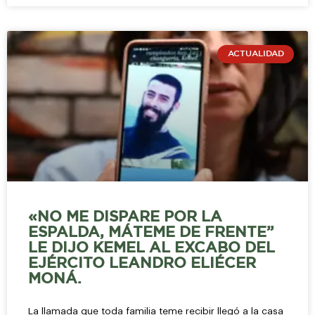
ACTUALIDAD
«NO ME DISPARE POR LA
ESPALDA, MÁTEME DE FRENTE”
LE DIJO KEMEL AL EXCABO DEL
EJÉRCITO LEANDRO ELIÉCER
MONÁ.
La llamada que toda familia teme recibir llegó a la casa