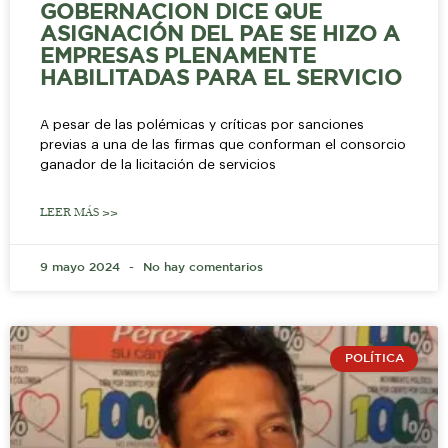
GOBERNACION DICE QUE
ASIGNACIÓN DEL PAE SE HIZO A
EMPRESAS PLENAMENTE
HABILITADAS PARA EL SERVICIO
A pesar de las polémicas y críticas por sanciones
previas a una de las firmas que conforman el consorcio
ganador de la licitación de servicios
LEER MÁS >>
9 mayo 2024
No hay comentarios
POLÍTICA