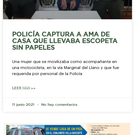
POLICÍA CAPTURA A AMA DE
CASA QUE LLEVABA ESCOPETA
SIN PAPELES
Una mujer que se movilizaba como acompañante en
una motocicleta, en la vía Marginal del Llano y que fue
requerida por personal de la Policía
LEER MÁS >>
11 junio 2021
No hay comentarios