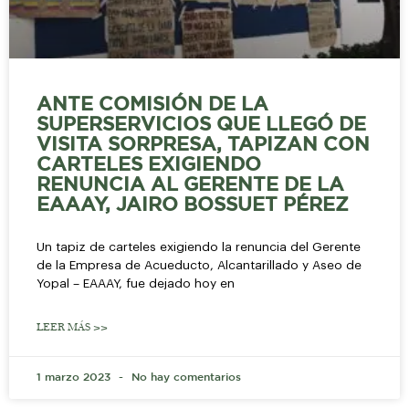
ANTE COMISIÓN DE LA
SUPERSERVICIOS QUE LLEGÓ DE
VISITA SORPRESA, TAPIZAN CON
CARTELES EXIGIENDO
RENUNCIA AL GERENTE DE LA
EAAAY, JAIRO BOSSUET PÉREZ
Un tapiz de carteles exigiendo la renuncia del Gerente
de la Empresa de Acueducto, Alcantarillado y Aseo de
Yopal – EAAAY, fue dejado hoy en
LEER MÁS >>
1 marzo 2023
No hay comentarios