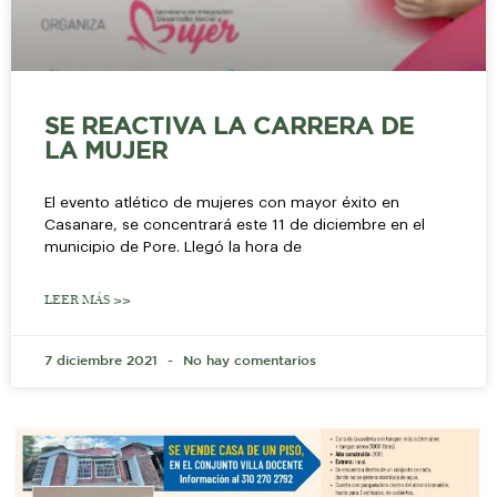
SE REACTIVA LA CARRERA DE
LA MUJER
El evento atlético de mujeres con mayor éxito en
Casanare, se concentrará este 11 de diciembre en el
municipio de Pore. Llegó la hora de
LEER MÁS >>
7 diciembre 2021
No hay comentarios