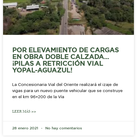
POR ELEVAMIENTO DE CARGAS
EN OBRA DOBLE CALZADA…
¡PILAS A RETRICCIÓN VIAL
YOPAL-AGUAZUL!
La Concesionaria Vial del Oriente realizará el izaje de
vigas para un nuevo puente vehicular que se construye
en el km 96+200 de la Vía
LEER MÁS >>
28 enero 2021
No hay comentarios