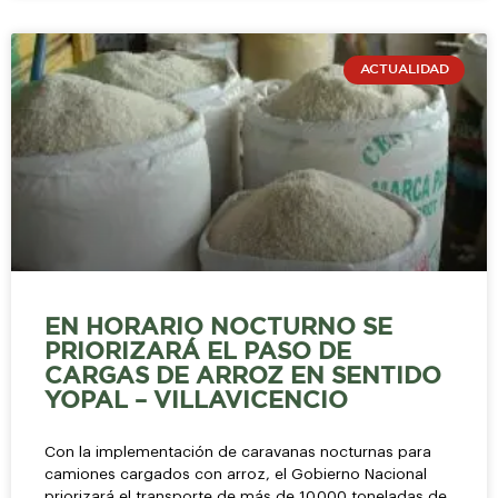
ACTUALIDAD
EN HORARIO NOCTURNO SE
PRIORIZARÁ EL PASO DE
CARGAS DE ARROZ EN SENTIDO
YOPAL – VILLAVICENCIO
Con la implementación de caravanas nocturnas para
camiones cargados con arroz, el Gobierno Nacional
priorizará el transporte de más de 10.000 toneladas de