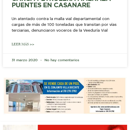
PUENTES EN CASANARE
Un atentado contra la malla vial departamental con
cargas de más de 100 toneladas que transitan por vías
terciarias, denunciaron voceros de la Veeduría Vial
LEER MÁS >>
31 marzo 2020
No hay comentarios