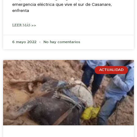
emergencia eléctrica que vive el sur de Casanare,
enfrenta
LEER MÁS >>
6 mayo 2022
No hay comentarios
ACTUALIDAD