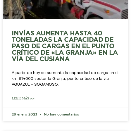
INVÍAS AUMENTA HASTA 40
TONELADAS LA CAPACIDAD DE
PASO DE CARGAS EN EL PUNTO
CRÍTICO DE «LA GRANJA» EN LA
VÍA DEL CUSIANA
A partir de hoy se aumenta la capacidad de carga en el
km 87+000 sector la Granja, punto crítico de la vía
AGUAZUL – SOGAMOSO,
LEER MÁS >>
28 enero 2023
No hay comentarios