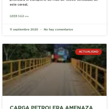
este cereal,
LEER MÁS >>
11 septiembre 2020
No hay comentarios
ACTUALIDAD
CARGA PETROLERA AMENAZA