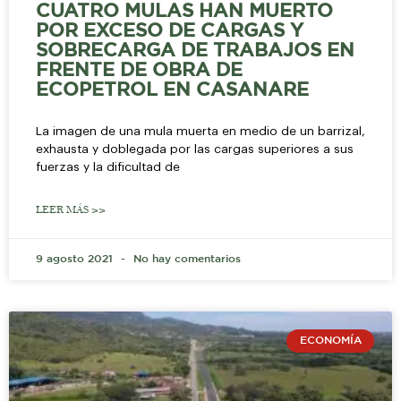
CUATRO MULAS HAN MUERTO
POR EXCESO DE CARGAS Y
SOBRECARGA DE TRABAJOS EN
FRENTE DE OBRA DE
ECOPETROL EN CASANARE
La imagen de una mula muerta en medio de un barrizal,
exhausta y doblegada por las cargas superiores a sus
fuerzas y la dificultad de
LEER MÁS >>
9 agosto 2021
No hay comentarios
ECONOMÍA