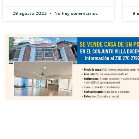
28 agosto 2023
No hay comentarios
9 