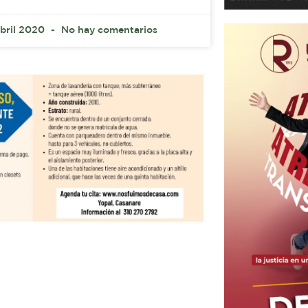
abril 2020
No hay comentarios