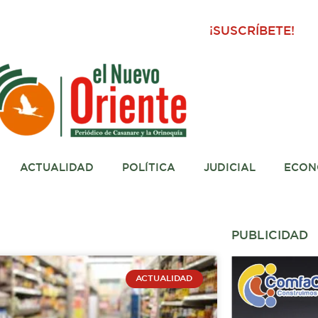
¡SUSCRÍBETE!
ACTUALIDAD
POLÍTICA
JUDICIAL
ECON
PUBLICIDAD
ACTUALIDAD