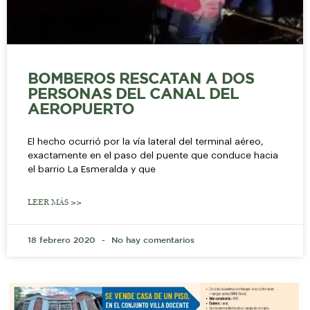
BOMBEROS RESCATAN A DOS
PERSONAS DEL CANAL DEL
AEROPUERTO
El hecho ocurrió por la vía lateral del terminal aéreo,
exactamente en el paso del puente que conduce hacia
el barrio La Esmeralda y que
LEER MÁS >>
18 febrero 2020
No hay comentarios