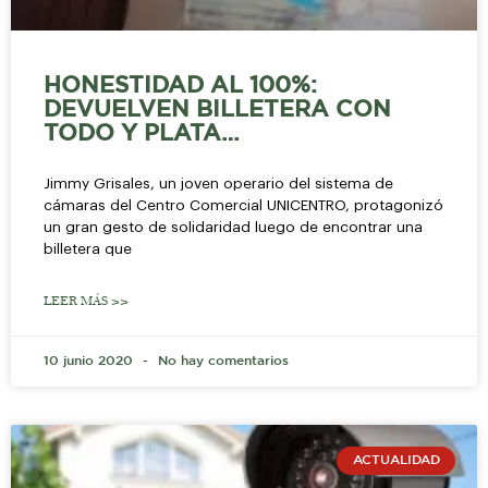
HONESTIDAD AL 100%:
DEVUELVEN BILLETERA CON
TODO Y PLATA…
Jimmy Grisales, un joven operario del sistema de
cámaras del Centro Comercial UNICENTRO, protagonizó
un gran gesto de solidaridad luego de encontrar una
billetera que
LEER MÁS >>
10 junio 2020
No hay comentarios
ACTUALIDAD