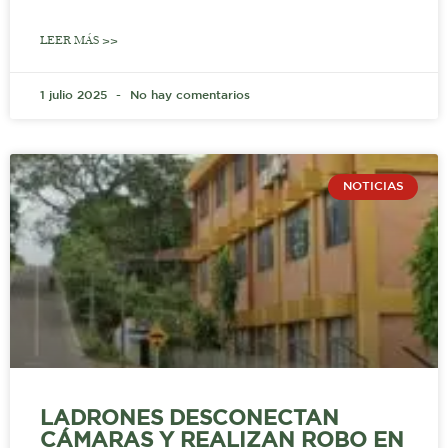
LEER MÁS >>
1 julio 2025
No hay comentarios
NOTICIAS
LADRONES DESCONECTAN
CÁMARAS Y REALIZAN ROBO EN