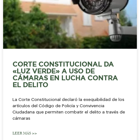
CORTE CONSTITUCIONAL DA
«LUZ VERDE» A USO DE
CÁMARAS EN LUCHA CONTRA
EL DELITO
La Corte Constitucional declaró la exequibilidad de los
artículos del Código de Policía y Convivencia
Ciudadana que permiten combatir el delito a través de
cámaras
LEER MÁS >>