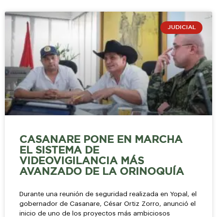
JUDICIAL
CASANARE PONE EN MARCHA
EL SISTEMA DE
VIDEOVIGILANCIA MÁS
AVANZADO DE LA ORINOQUÍA
Durante una reunión de seguridad realizada en Yopal, el
gobernador de Casanare, César Ortiz Zorro, anunció el
inicio de uno de los proyectos más ambiciosos