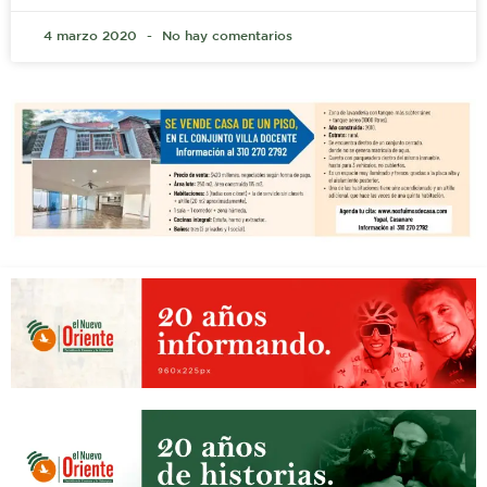
4 marzo 2020
No hay comentarios