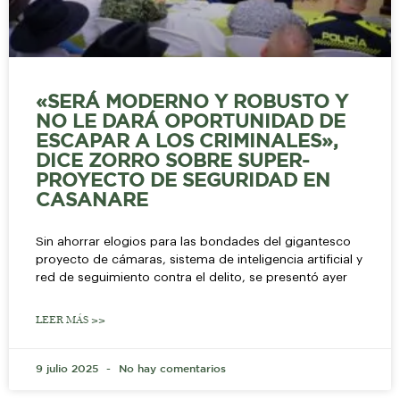
«SERÁ MODERNO Y ROBUSTO Y
NO LE DARÁ OPORTUNIDAD DE
ESCAPAR A LOS CRIMINALES»,
DICE ZORRO SOBRE SUPER-
PROYECTO DE SEGURIDAD EN
CASANARE
Sin ahorrar elogios para las bondades del gigantesco
proyecto de cámaras, sistema de inteligencia artificial y
red de seguimiento contra el delito, se presentó ayer
LEER MÁS >>
9 julio 2025
No hay comentarios