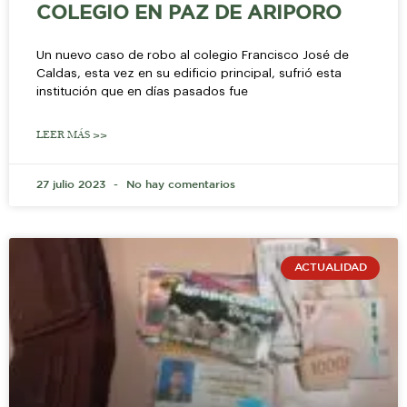
COLEGIO EN PAZ DE ARIPORO
Un nuevo caso de robo al colegio Francisco José de
Caldas, esta vez en su edificio principal, sufrió esta
institución que en días pasados fue
LEER MÁS >>
27 julio 2023
No hay comentarios
ACTUALIDAD