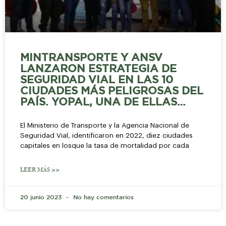
MINTRANSPORTE Y ANSV
LANZARON ESTRATEGIA DE
SEGURIDAD VIAL EN LAS 10
CIUDADES MÁS PELIGROSAS DEL
PAÍS. YOPAL, UNA DE ELLAS…
El Ministerio de Transporte y la Agencia Nacional de
Seguridad Vial, identificaron en 2022, diez ciudades
capitales en losque la tasa de mortalidad por cada
LEER MÁS >>
20 junio 2023
No hay comentarios