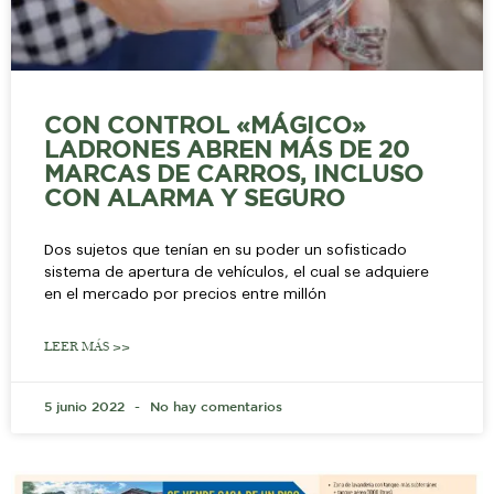
CON CONTROL «MÁGICO»
LADRONES ABREN MÁS DE 20
MARCAS DE CARROS, INCLUSO
CON ALARMA Y SEGURO
Dos sujetos que tenían en su poder un sofisticado
sistema de apertura de vehículos, el cual se adquiere
en el mercado por precios entre millón
LEER MÁS >>
5 junio 2022
No hay comentarios