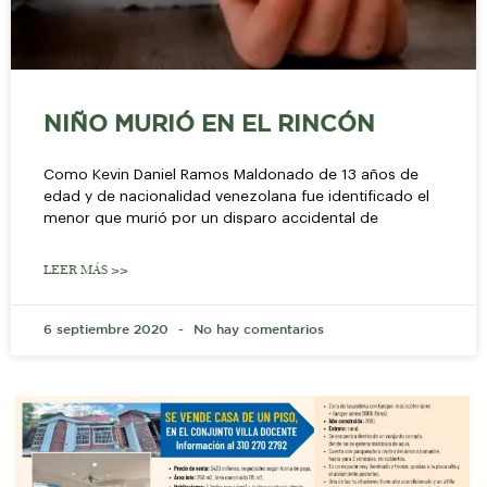
NIÑO MURIÓ EN EL RINCÓN
Como Kevin Daniel Ramos Maldonado de 13 años de
edad y de nacionalidad venezolana fue identificado el
menor que murió por un disparo accidental de
LEER MÁS >>
6 septiembre 2020
No hay comentarios