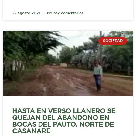
22 agosto 2021
No hay comentarios
SOCIEDAD
HASTA EN VERSO LLANERO SE
QUEJAN DEL ABANDONO EN
BOCAS DEL PAUTO, NORTE DE
CASANARE