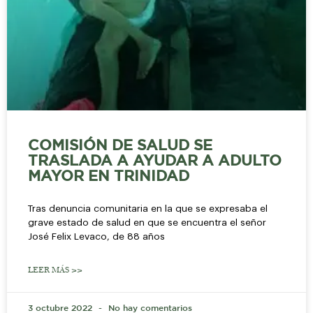
COMISIÓN DE SALUD SE
TRASLADA A AYUDAR A ADULTO
MAYOR EN TRINIDAD
Tras denuncia comunitaria en la que se expresaba el
grave estado de salud en que se encuentra el señor
José Felix Levaco, de 88 años
LEER MÁS >>
3 octubre 2022
No hay comentarios