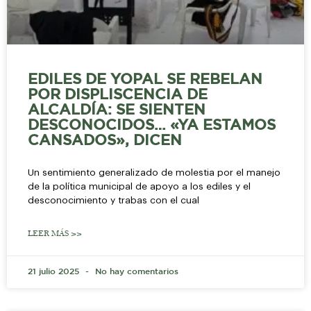
EDILES DE YOPAL SE REBELAN
POR DISPLISCENCIA DE
ALCALDÍA: SE SIENTEN
DESCONOCIDOS… «YA ESTAMOS
CANSADOS», DICEN
Un sentimiento generalizado de molestia por el manejo
de la política municipal de apoyo a los ediles y el
desconocimiento y trabas con el cual
LEER MÁS >>
21 julio 2025
No hay comentarios