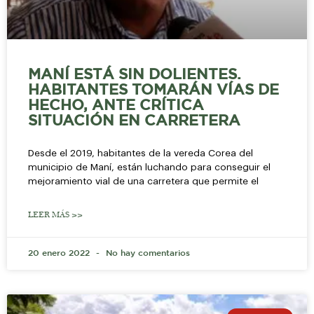
MANÍ ESTÁ SIN DOLIENTES.
HABITANTES TOMARÁN VÍAS DE
HECHO, ANTE CRÍTICA
SITUACIÓN EN CARRETERA
Desde el 2019, habitantes de la vereda Corea del
municipio de Maní, están luchando para conseguir el
mejoramiento vial de una carretera que permite el
LEER MÁS >>
20 enero 2022
No hay comentarios