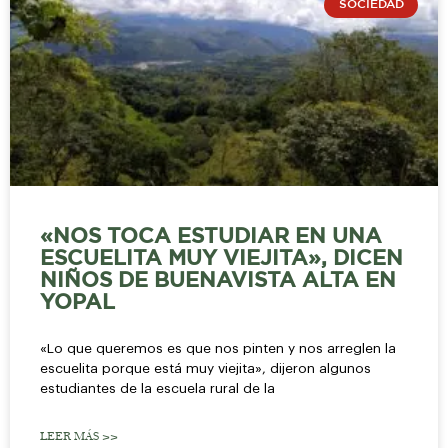
SOCIEDAD
«NOS TOCA ESTUDIAR EN UNA
ESCUELITA MUY VIEJITA», DICEN
NIÑOS DE BUENAVISTA ALTA EN
YOPAL
«Lo que queremos es que nos pinten y nos arreglen la
escuelita porque está muy viejita», dijeron algunos
estudiantes de la escuela rural de la
LEER MÁS >>