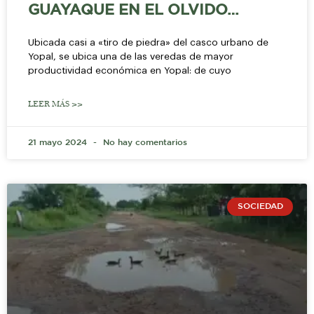
GUAYAQUE EN EL OLVIDO…
Ubicada casi a «tiro de piedra» del casco urbano de
Yopal, se ubica una de las veredas de mayor
productividad económica en Yopal: de cuyo
LEER MÁS >>
21 mayo 2024
No hay comentarios
SOCIEDAD