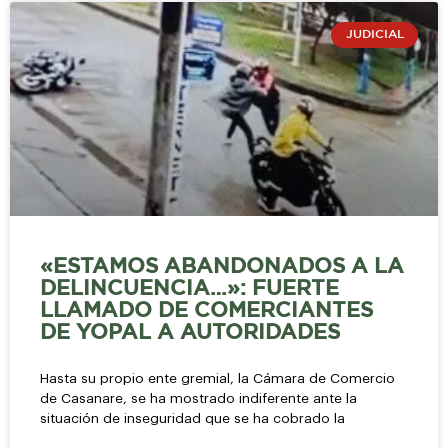
JUDICIAL
«ESTAMOS ABANDONADOS A LA
DELINCUENCIA…»: FUERTE
LLAMADO DE COMERCIANTES
DE YOPAL A AUTORIDADES
Hasta su propio ente gremial, la Cámara de Comercio
de Casanare, se ha mostrado indiferente ante la
situación de inseguridad que se ha cobrado la