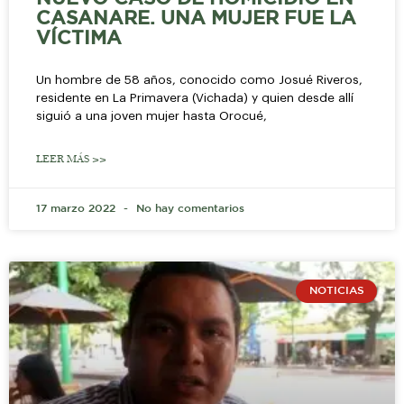
CASANARE. UNA MUJER FUE LA
VÍCTIMA
Un hombre de 58 años, conocido como Josué Riveros,
residente en La Primavera (Vichada) y quien desde allí
siguió a una joven mujer hasta Orocué,
LEER MÁS >>
17 marzo 2022
No hay comentarios
NOTICIAS