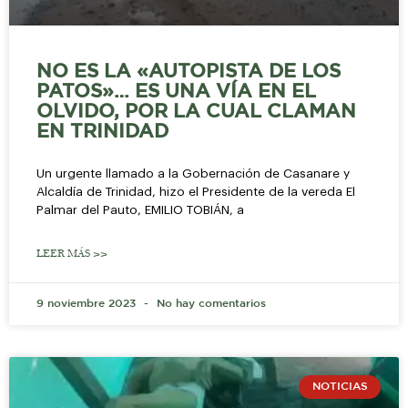
NO ES LA «AUTOPISTA DE LOS
PATOS»… ES UNA VÍA EN EL
OLVIDO, POR LA CUAL CLAMAN
EN TRINIDAD
Un urgente llamado a la Gobernación de Casanare y
Alcaldía de Trinidad, hizo el Presidente de la vereda El
Palmar del Pauto, EMILIO TOBIÁN, a
LEER MÁS >>
9 noviembre 2023
No hay comentarios
NOTICIAS