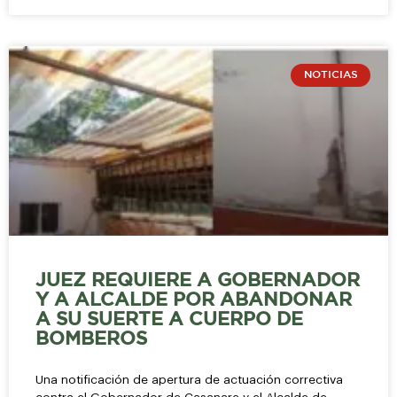
NOTICIAS
JUEZ REQUIERE A GOBERNADOR
Y A ALCALDE POR ABANDONAR
A SU SUERTE A CUERPO DE
BOMBEROS
Una notificación de apertura de actuación correctiva