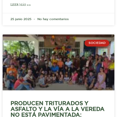
LEER MÁS >>
25 junio 2025
No hay comentarios
SOCIEDAD
PRODUCEN TRITURADOS Y
ASFALTO Y LA VÍA A LA VEREDA
NO ESTÁ PAVIMENTADA: