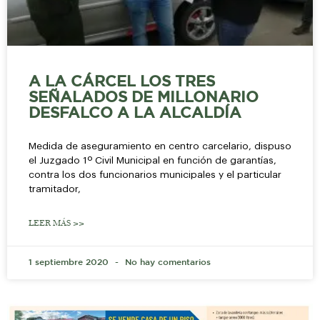
A LA CÁRCEL LOS TRES
SEÑALADOS DE MILLONARIO
DESFALCO A LA ALCALDÍA
Medida de aseguramiento en centro carcelario, dispuso
el Juzgado 1º Civil Municipal en función de garantías,
contra los dos funcionarios municipales y el particular
tramitador,
LEER MÁS >>
1 septiembre 2020
No hay comentarios