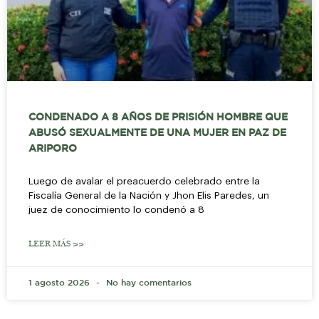
CONDENADO A 8 AÑOS DE PRISIÓN HOMBRE QUE
ABUSÓ SEXUALMENTE DE UNA MUJER EN PAZ DE
ARIPORO
Luego de avalar el preacuerdo celebrado entre la
Fiscalía General de la Nación y Jhon Elis Paredes, un
juez de conocimiento lo condenó a 8
LEER MÁS >>
1 agosto 2026
No hay comentarios