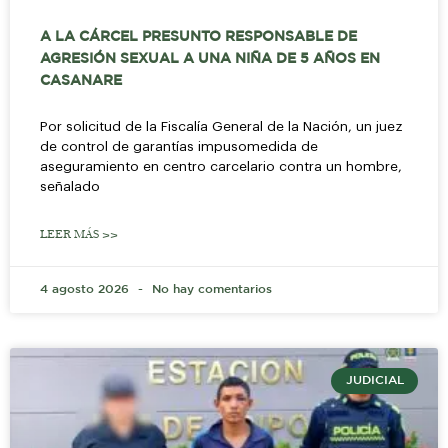
A LA CÁRCEL PRESUNTO RESPONSABLE DE
AGRESIÓN SEXUAL A UNA NIÑA DE 5 AÑOS EN
CASANARE
Por solicitud de la Fiscalía General de la Nación, un juez
de control de garantías impusomedida de
aseguramiento en centro carcelario contra un hombre,
señalado
LEER MÁS >>
4 agosto 2026
No hay comentarios
JUDICIAL