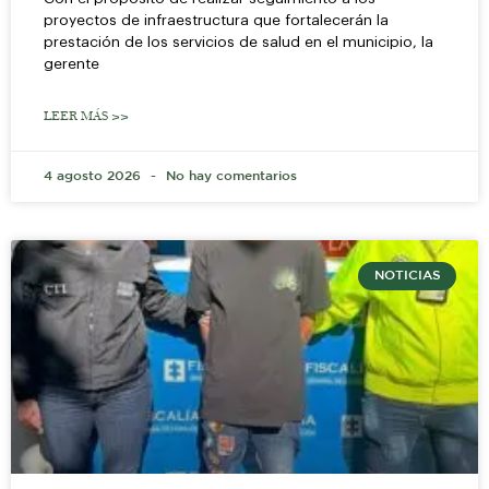
proyectos de infraestructura que fortalecerán la
prestación de los servicios de salud en el municipio, la
gerente
LEER MÁS >>
4 agosto 2026
No hay comentarios
NOTICIAS