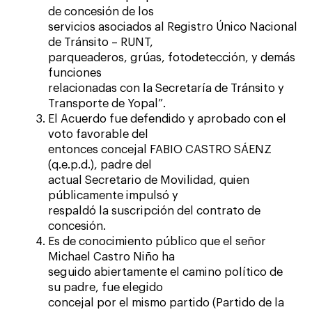
de concesión de los
servicios asociados al Registro Único Nacional
de Tránsito – RUNT,
parqueaderos, grúas, fotodetección, y demás
funciones
relacionadas con la Secretaría de Tránsito y
Transporte de Yopal”.
El Acuerdo fue defendido y aprobado con el
voto favorable del
entonces concejal FABIO CASTRO SÁENZ
(q.e.p.d.), padre del
actual Secretario de Movilidad, quien
públicamente impulsó y
respaldó la suscripción del contrato de
concesión.
Es de conocimiento público que el señor
Michael Castro Niño ha
seguido abiertamente el camino político de
su padre, fue elegido
concejal por el mismo partido (Partido de la