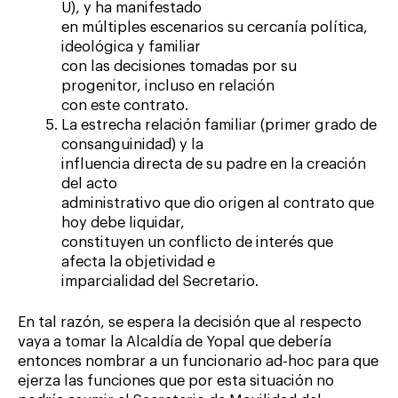
U), y ha manifestado
en múltiples escenarios su cercanía política,
ideológica y familiar
con las decisiones tomadas por su
progenitor, incluso en relación
con este contrato.
La estrecha relación familiar (primer grado de
consanguinidad) y la
influencia directa de su padre en la creación
del acto
administrativo que dio origen al contrato que
hoy debe liquidar,
constituyen un conflicto de interés que
afecta la objetividad e
imparcialidad del Secretario.
En tal razón, se espera la decisión que al respecto
vaya a tomar la Alcaldía de Yopal que debería
entonces nombrar a un funcionario ad-hoc para que
ejerza las funciones que por esta situación no