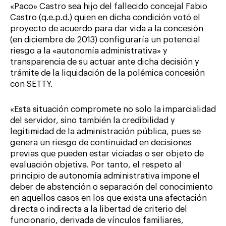
«Paco» Castro sea hijo del fallecido concejal Fabio
Castro (q.e.p.d.) quien en dicha condición votó el
proyecto de acuerdo para dar vida a la concesión
(en diciembre de 2013) configuraría un potencial
riesgo a la «autonomía administrativa» y
transparencia de su actuar ante dicha decisión y
trámite de la liquidación de la polémica concesión
con SETTY.
«Esta situación compromete no solo la imparcialidad
del servidor, sino también la credibilidad y
legitimidad de la administración pública, pues se
genera un riesgo de continuidad en decisiones
previas que pueden estar viciadas o ser objeto de
evaluación objetiva. Por tanto, el respeto al
principio de autonomía administrativa impone el
deber de abstención o separación del conocimiento
en aquellos casos en los que exista una afectación
directa o indirecta a la libertad de criterio del
funcionario, derivada de vínculos familiares,