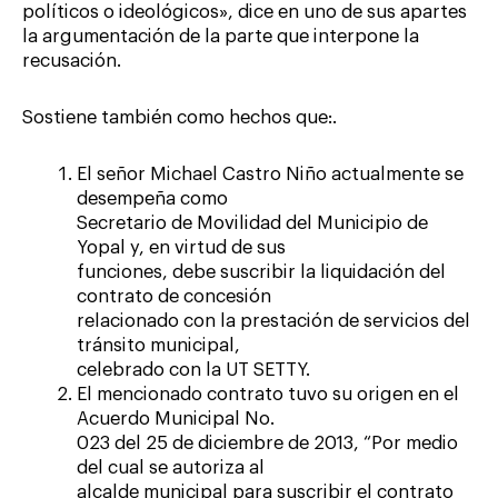
políticos o ideológicos», dice en uno de sus apartes
la argumentación de la parte que interpone la
recusación.
Sostiene también como hechos que:.
El señor Michael Castro Niño actualmente se
desempeña como
Secretario de Movilidad del Municipio de
Yopal y, en virtud de sus
funciones, debe suscribir la liquidación del
contrato de concesión
relacionado con la prestación de servicios del
tránsito municipal,
celebrado con la UT SETTY.
El mencionado contrato tuvo su origen en el
Acuerdo Municipal No.
023 del 25 de diciembre de 2013, “Por medio
del cual se autoriza al
alcalde municipal para suscribir el contrato