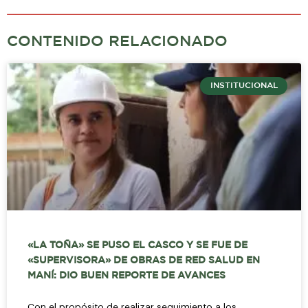
CONTENIDO RELACIONADO
INSTITUCIONAL
«LA TOÑA» SE PUSO EL CASCO Y SE FUE DE
«SUPERVISORA» DE OBRAS DE RED SALUD EN
MANÍ: DIO BUEN REPORTE DE AVANCES
Con el propósito de realizar seguimiento a los