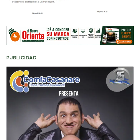
PUBLICIDAD