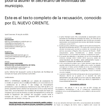
podría asumir el Secretario de Movilidad del
municipio.
Este es el texto completo de la recusación, conocido
por EL NUEVO ORIENTE.