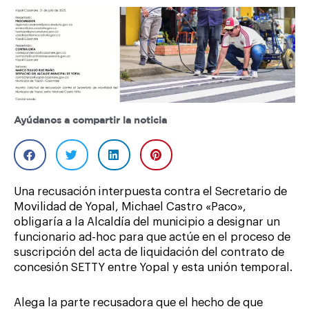
Ayúdanos a compartir la noticia
Una recusación interpuesta contra el Secretario de
Movilidad de Yopal, Michael Castro «Paco»,
obligaría a la Alcaldía del municipio a designar un
funcionario ad-hoc para que actúe en el proceso de
suscripción del acta de liquidación del contrato de
concesión SETTY entre Yopal y esta unión temporal.
Alega la parte recusadora que el hecho de que