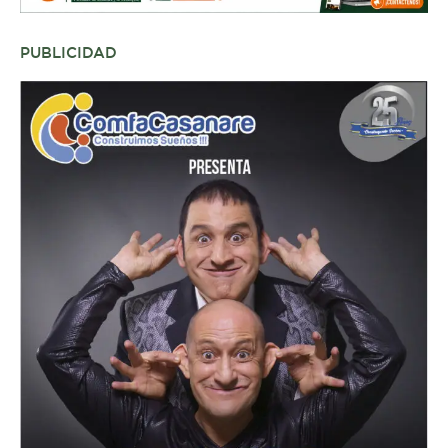
PUBLICIDAD