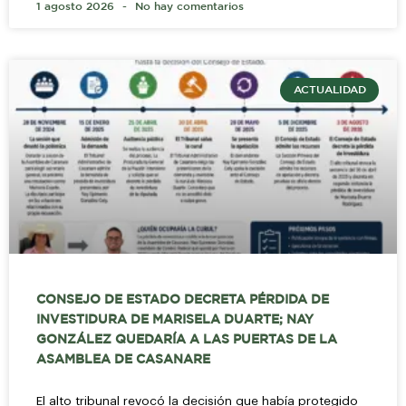
1 agosto 2026
No hay comentarios
ACTUALIDAD
CONSEJO DE ESTADO DECRETA PÉRDIDA DE
INVESTIDURA DE MARISELA DUARTE; NAY
GONZÁLEZ QUEDARÍA A LAS PUERTAS DE LA
ASAMBLEA DE CASANARE
El alto tribunal revocó la decisión que había protegido