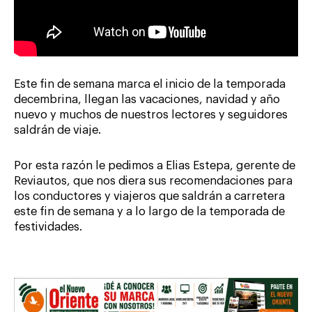
Este fin de semana marca el inicio de la temporada
decembrina, llegan las vacaciones, navidad y año
nuevo y muchos de nuestros lectores y seguidores
saldrán de viaje.
Por esta razón le pedimos a Elias Estepa, gerente de
Reviautos, que nos diera sus recomendaciones para
los conductores y viajeros que saldrán a carretera
este fin de semana y a lo largo de la temporada de
festividades.