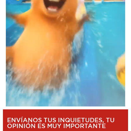
ENVÍANOS TUS INQUIETUDES, TU
OPINIÓN ES MUY IMPORTANTE