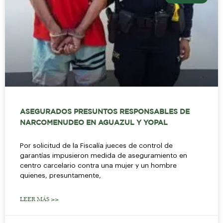
ASEGURADOS PRESUNTOS RESPONSABLES DE
NARCOMENUDEO EN AGUAZUL Y YOPAL
Por solicitud de la Fiscalía jueces de control de
garantías impusieron medida de aseguramiento en
centro carcelario contra una mujer y un hombre
quienes, presuntamente,
LEER MÁS >>