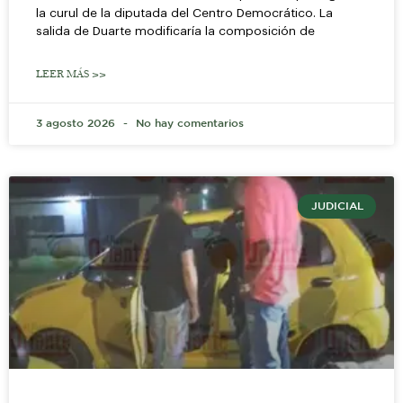
la curul de la diputada del Centro Democrático. La
salida de Duarte modificaría la composición de
LEER MÁS >>
3 agosto 2026
No hay comentarios
JUDICIAL