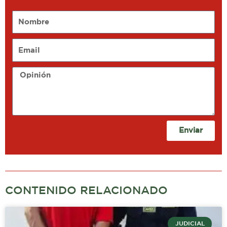
Nombre
Email
Opinión
Enviar
CONTENIDO RELACIONADO
JUDICIAL