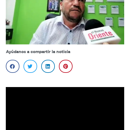
Ayúdanos a compartir la noticia