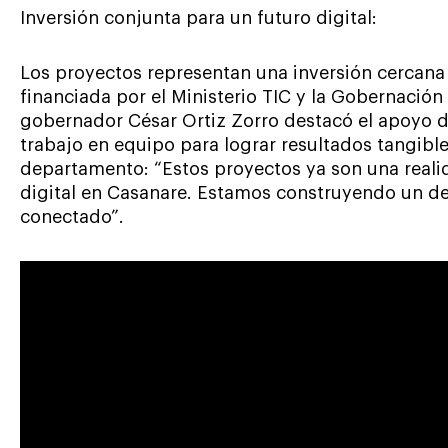
Inversión conjunta para un futuro digital:
Los proyectos representan una inversión cercana 
financiada por el Ministerio TIC y la Gobernación
gobernador César Ortiz Zorro destacó el apoyo de
trabajo en equipo para lograr resultados tangibl
departamento: “Estos proyectos ya son una realid
digital en Casanare. Estamos construyendo un 
conectado”.