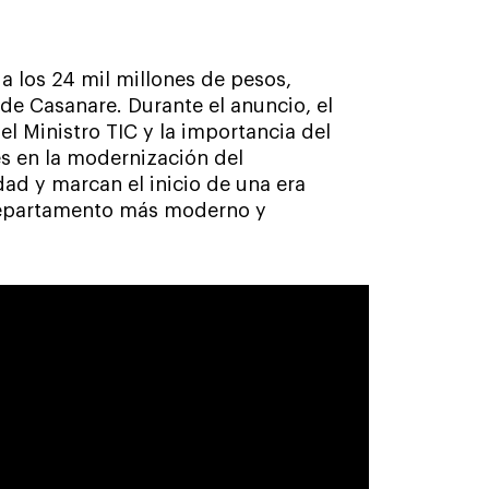
a los 24 mil millones de pesos,
 de Casanare. Durante el anuncio, el
l Ministro TIC y la importancia del
es en la modernización del
ad y marcan el inicio de una era
departamento más moderno y