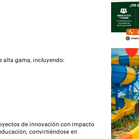
 alta gama, incluyendo:
royectos de innovación con impacto
 educación, convirtiéndose en