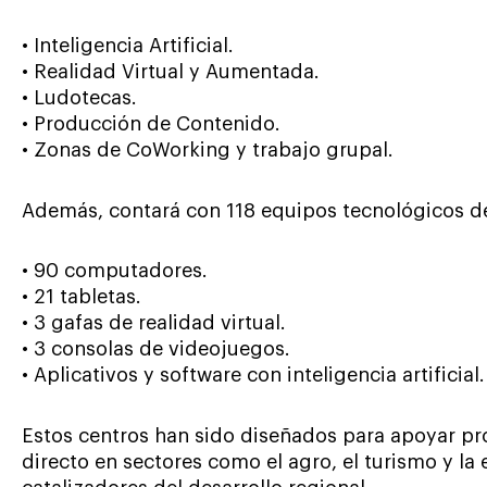
• Inteligencia Artificial.
• Realidad Virtual y Aumentada.
• Ludotecas.
• Producción de Contenido.
• Zonas de CoWorking y trabajo grupal.
Además, contará con 118 equipos tecnológicos de
• 90 computadores.
• 21 tabletas.
• 3 gafas de realidad virtual.
• 3 consolas de videojuegos.
• Aplicativos y software con inteligencia artificial.
Estos centros han sido diseñados para apoyar p
directo en sectores como el agro, el turismo y la