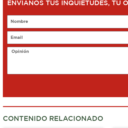
ENVÍANOS TUS INQUIETUDES, TU 
Nombre
Email
Opinión
CONTENIDO RELACIONADO