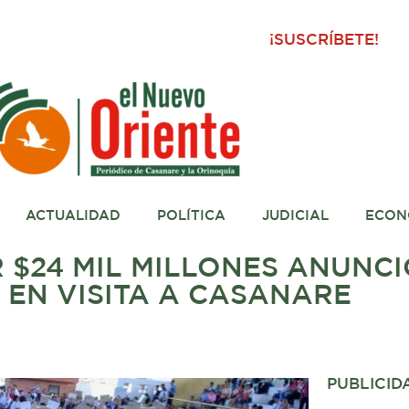
¡SUSCRÍBETE!
ACTUALIDAD
POLÍTICA
JUDICIAL
ECON
 $24 MIL MILLONES ANUNCI
 EN VISITA A CASANARE
PUBLICID