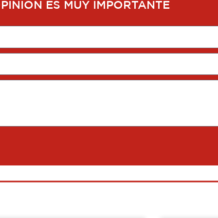
OPINIÓN ES MUY IMPORTANTE