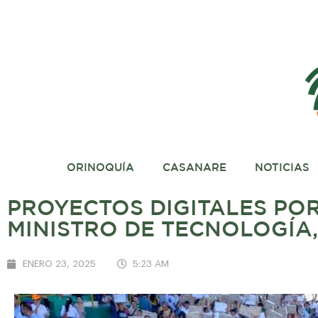
ORINOQUÍA
CASANARE
NOTICIAS
PROYECTOS DIGITALES POR
MINISTRO DE TECNOLOGÍA,
ENERO 23, 2025
5:23 AM