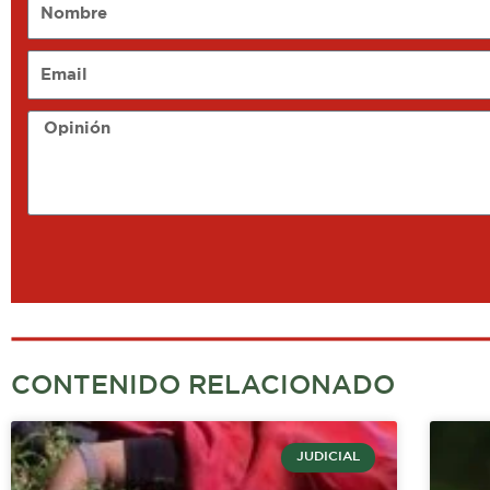
Nombre
Email
Opinión
CONTENIDO RELACIONADO
JUDICIAL