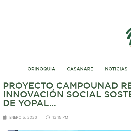
ORINOQUÍA
CASANARE
NOTICIAS
PROYECTO CAMPOUNAD RE
INNOVACIÓN SOCIAL SOST
DE YOPAL…
ENERO 5, 2026
12:15 PM