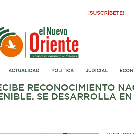
¡SUSCRÍBETE!
ACTUALIDAD
POLÍTICA
JUDICIAL
ECON
CIBE RECONOCIMIENTO NA
ENIBLE. SE DESARROLLA E