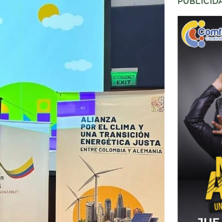
PUBLICID