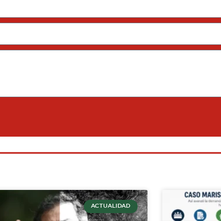
ACTUALIDAD