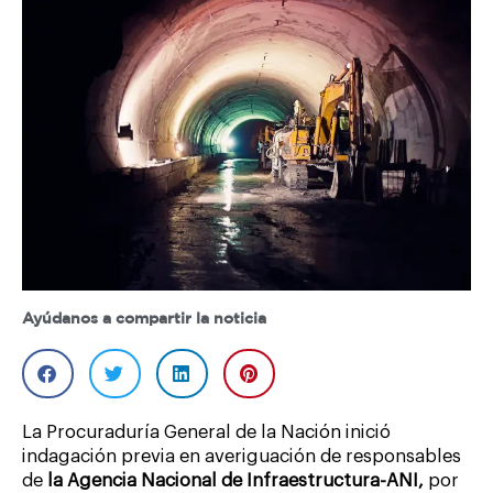
Ayúdanos a compartir la noticia
La Procuraduría General de la Nación inició
indagación previa en averiguación de responsables
de
la Agencia Nacional de Infraestructura-ANI,
por