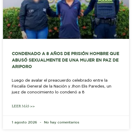
CONDENADO A 8 AÑOS DE PRISIÓN HOMBRE QUE
ABUSÓ SEXUALMENTE DE UNA MUJER EN PAZ DE
ARIPORO
Luego de avalar el preacuerdo celebrado entre la
Fiscalía General de la Nación y Jhon Elis Paredes, un
juez de conocimiento lo condenó a 8
LEER MÁS >>
1 agosto 2026
No hay comentarios