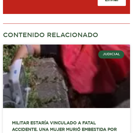
CONTENIDO RELACIONADO
JUDICIAL
MILITAR ESTARÍA VINCULADO A FATAL
ACCIDENTE. UNA MUJER MURIÓ EMBESTIDA POR