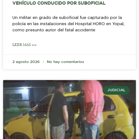
VEHÍCULO CONDUCIDO POR SUBOFICIAL
Un militar en grado de suboficial fue capturado por la
policía en las instalaciones del Hospital HORO en Yopal,
como presunto autor del fatal accidente
LEER MÁS >>
2 agosto 2026
No hay comentarios
JUDICIAL