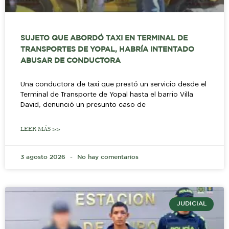
SUJETO QUE ABORDÓ TAXI EN TERMINAL DE
TRANSPORTES DE YOPAL, HABRÍA INTENTADO
ABUSAR DE CONDUCTORA
Una conductora de taxi que prestó un servicio desde el
Terminal de Transporte de Yopal hasta el barrio Villa
David, denunció un presunto caso de
LEER MÁS >>
3 agosto 2026
No hay comentarios
JUDICIAL