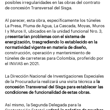
posibles irregularidades en las obras del contrato
de concesión Transversal del Sisga.
Al parecer, esta obra, específicamente los túneles
La Presa, Pluma de Agua, La Cascada, Moyas, Muros
I y Muros II, ubicados en la unidad funcional Nro. 3,
p
resentarían problemas con el sistema de
energización, trasgrediendo lo establecido en la
normatividad vigente en materia de diseño,
construcción, operación y mantenimiento de
túneles de carreteras para Colombia, proferido por
el INVIAS en 2021.
La Dirección Nacional de Investigaciones Especiales
de la Procuraduría realizará una visita técnica a
la
concesión Transversal del Sisga para establecer las
condiciones de funcionalidad de estas obras.
Así mismo, la Segunda Delegada para la