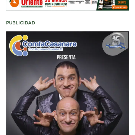
PUBLICIDAD