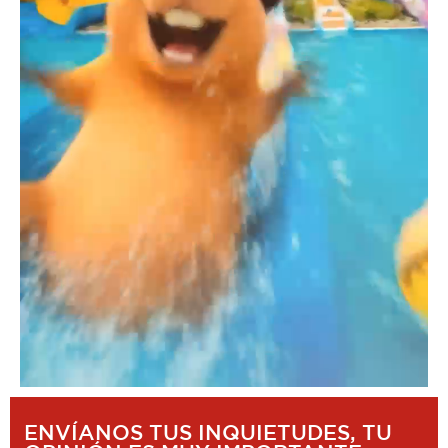
ENVÍANOS TUS INQUIETUDES, TU