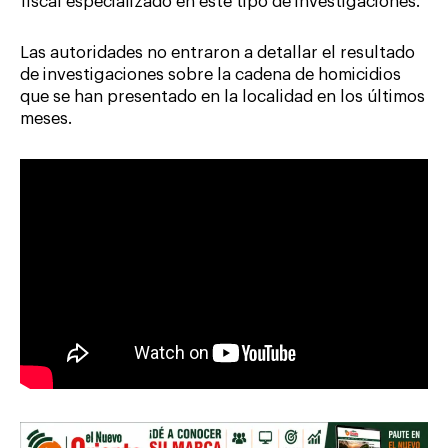
fiscal especializado en este tipo de investigaciones.
Las autoridades no entraron a detallar el resultado
de investigaciones sobre la cadena de homicidios
que se han presentado en la localidad en los últimos
meses.