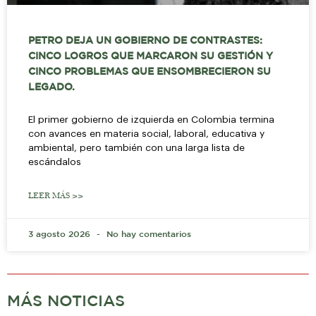
PETRO DEJA UN GOBIERNO DE CONTRASTES:
CINCO LOGROS QUE MARCARON SU GESTIÓN Y
CINCO PROBLEMAS QUE ENSOMBRECIERON SU
LEGADO.
El primer gobierno de izquierda en Colombia termina
con avances en materia social, laboral, educativa y
ambiental, pero también con una larga lista de
escándalos
LEER MÁS >>
3 agosto 2026
No hay comentarios
MÁS NOTICIAS