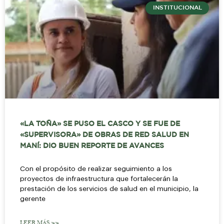
INSTITUCIONAL
«LA TOÑA» SE PUSO EL CASCO Y SE FUE DE
«SUPERVISORA» DE OBRAS DE RED SALUD EN
MANÍ: DIO BUEN REPORTE DE AVANCES
Con el propósito de realizar seguimiento a los
proyectos de infraestructura que fortalecerán la
prestación de los servicios de salud en el municipio, la
gerente
LEER MÁS >>