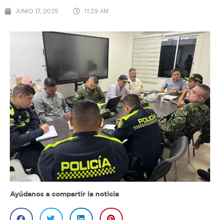
JUNIO 17, 2025
11:29 AM
Ayúdanos a compartir la noticia