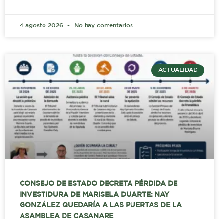
4 agosto 2026
No hay comentarios
ACTUALIDAD
CONSEJO DE ESTADO DECRETA PÉRDIDA DE
INVESTIDURA DE MARISELA DUARTE; NAY
GONZÁLEZ QUEDARÍA A LAS PUERTAS DE LA
ASAMBLEA DE CASANARE