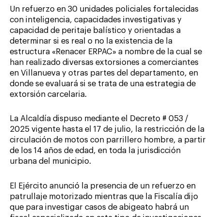
Un refuerzo en 30 unidades policiales fortalecidas
con inteligencia, capacidades investigativas y
capacidad de peritaje balístico y orientadas a
determinar si es real o no la existencia de la
estructura «Renacer ERPAC» a nombre de la cual se
han realizado diversas extorsiones a comerciantes
en Villanueva y otras partes del departamento, en
donde se evaluará si se trata de una estrategia de
extorsión carcelaria.
La Alcaldía dispuso mediante el Decreto # 053 /
2025 vigente hasta el 17 de julio, la restricción de la
circulación de motos con parrillero hombre, a partir
de los 14 años de edad, en toda la jurisdicción
urbana del municipio.
El Ejército anunció la presencia de un refuerzo en
patrullaje motorizado mientras que la Fiscalía dijo
que para investigar casos de abigeato habrá un