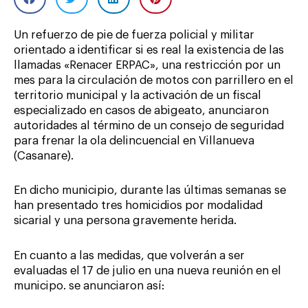
Un refuerzo de pie de fuerza policial y militar
orientado a identificar si es real la existencia de las
llamadas «Renacer ERPAC», una restricción por un
mes para la circulación de motos con parrillero en el
territorio municipal y la activación de un fiscal
especializado en casos de abigeato, anunciaron
autoridades al término de un consejo de seguridad
para frenar la ola delincuencial en Villanueva
(Casanare).
En dicho municipio, durante las últimas semanas se
han presentado tres homicidios por modalidad
sicarial y una persona gravemente herida.
En cuanto a las medidas, que volverán a ser
evaluadas el 17 de julio en una nueva reunión en el
municipo. se anunciaron así: