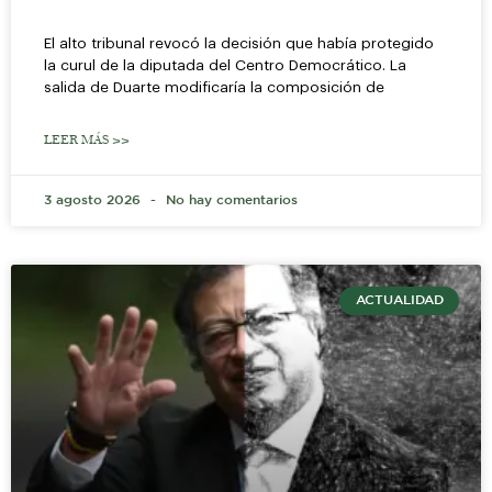
El alto tribunal revocó la decisión que había protegido
la curul de la diputada del Centro Democrático. La
salida de Duarte modificaría la composición de
LEER MÁS >>
3 agosto 2026
No hay comentarios
ACTUALIDAD