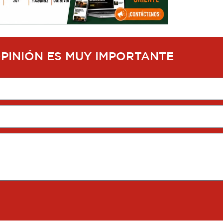
OPINIÓN ES MUY IMPORTANTE