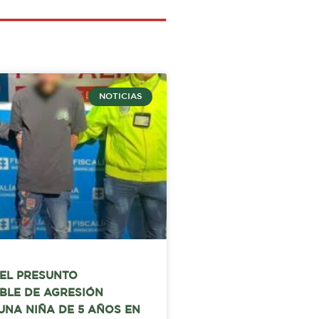
NOTICIAS
EL PRESUNTO
BLE DE AGRESIÓN
UNA NIÑA DE 5 AÑOS EN