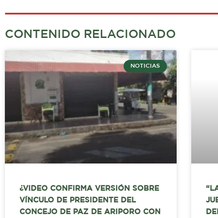
CONTENIDO RELACIONADO
NOTICIAS
¿VIDEO CONFIRMA VERSIÓN SOBRE
“L
VÍNCULO DE PRESIDENTE DEL
JU
CONCEJO DE PAZ DE ARIPORO CON
DE