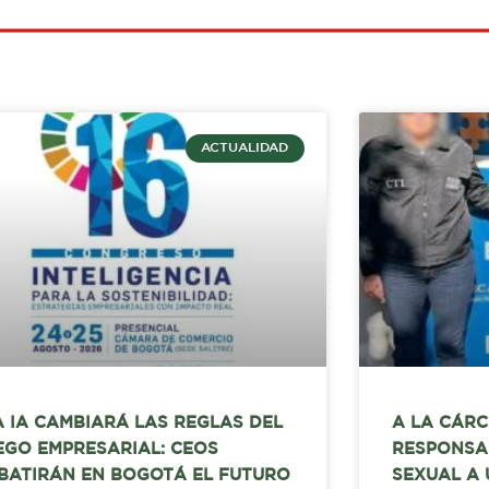
ACTUALIDAD
A IA CAMBIARÁ LAS REGLAS DEL
A LA CÁRC
EGO EMPRESARIAL: CEOS
RESPONSA
BATIRÁN EN BOGOTÁ EL FUTURO
SEXUAL A 