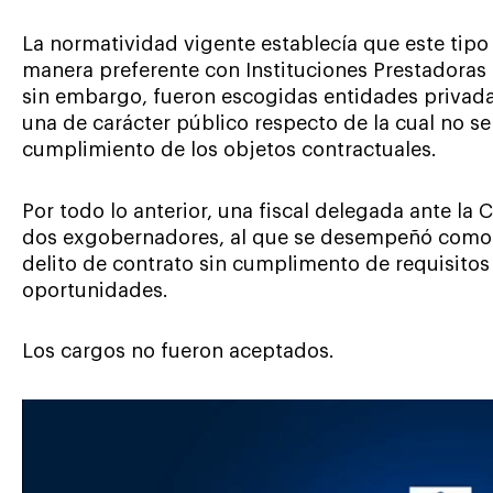
La normatividad vigente establecía que este tipo
manera preferente con Instituciones Prestadoras d
sin embargo, fueron escogidas entidades privadas,
una de carácter público respecto de la cual no se
cumplimiento de los objetos contractuales.
Por todo lo anterior, una fiscal delegada ante la
dos exgobernadores, al que se desempeñó como ti
delito de contrato sin cumplimento de requisitos
oportunidades.
Los cargos no fueron aceptados.