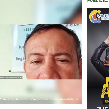
PUBLICID