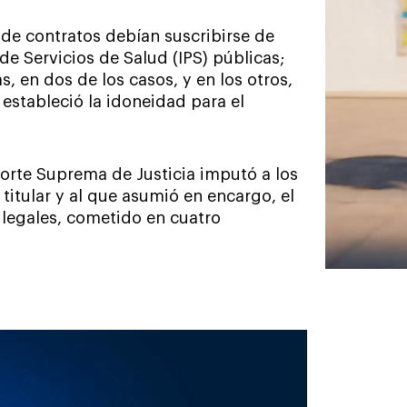
 de contratos debían suscribirse de
e Servicios de Salud (IPS) públicas;
 en dos de los casos, y en los otros,
 estableció la idoneidad para el
 Corte Suprema de Justicia imputó a los
tular y al que asumió en encargo, el
 legales, cometido en cuatro